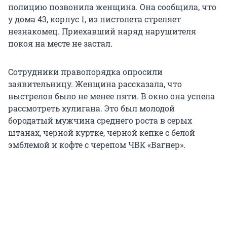
полицию позвонила женщина. Она сообщила, что
у дома 43, корпус 1, из пистолета стреляет
незнакомец. Приехавший наряд нарушителя
покоя на месте не застал.
Сотрудники правопорядка опросили
заявительницу. Женщина рассказала, что
выстрелов было не менее пяти. В окно она успела
рассмотреть хулигана. Это был молодой
бородатый мужчина среднего роста в серых
штанах, черной куртке, черной кепке с белой
эмблемой и кофте с черепом ЧВК «Вагнер».