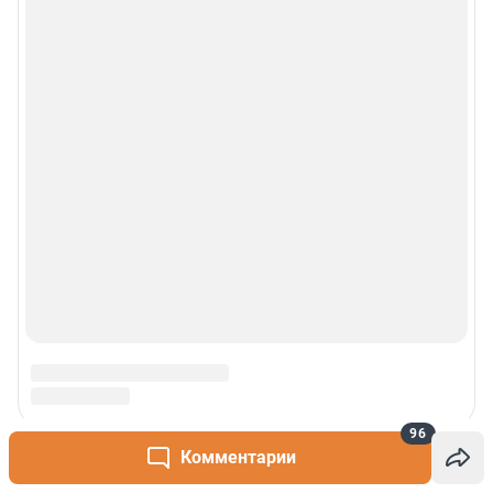
96
Комментарии