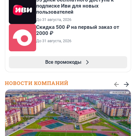
подписке Иви для новых
пользователей
До 31 августа, 2026
Скидка 500 ₽ на первый заказ от
2000 ₽
До 31 августа, 2026
Все промокоды
НОВОСТИ КОМПАНИЙ