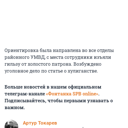
Ориентировка была направлена во все отделы
районного УМВД, с места сотрудники изъяли
гильзу от холостого патрона. Возбуждено
уголовное дело по статье о хулиганстве.
Больше новостей в нашем официальном
телеграм-канале
«Фонтанка SPB online»
.
Подписывайтесь, чтобы первыми узнавать о
важном.
Артур Токарев