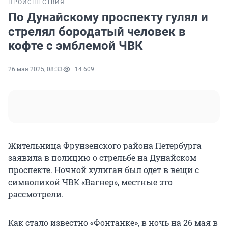
ПРОИСШЕСТВИЯ
По Дунайскому проспекту гулял и
стрелял бородатый человек в
кофте с эмблемой ЧВК
26 мая 2025, 08:33
14 609
Жительница Фрунзенского района Петербурга
заявила в полицию о стрельбе на Дунайском
проспекте. Ночной хулиган был одет в вещи с
символикой ЧВК «Вагнер», местные это
рассмотрели.
Как стало известно «Фонтанке», в ночь на 26 мая в