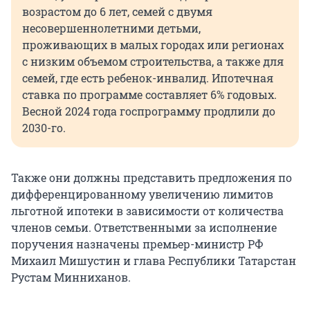
возрастом до 6 лет, семей с двумя
несовершеннолетними детьми,
проживающих в малых городах или регионах
с низким объемом строительства, а также для
семей, где есть ребенок-инвалид. Ипотечная
ставка по программе составляет 6% годовых.
Весной 2024 года госпрограмму продлили до
2030-го.
Также они должны представить предложения по
дифференцированному увеличению лимитов
льготной ипотеки в зависимости от количества
членов семьи. Ответственными за исполнение
поручения назначены премьер-министр РФ
Михаил Мишустин и глава Республики Татарстан
Рустам Минниханов.