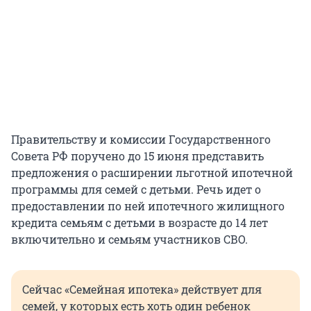
Правительству и комиссии Государственного
Совета РФ поручено до 15 июня представить
предложения о расширении льготной ипотечной
программы для семей с детьми. Речь идет о
предоставлении по ней ипотечного жилищного
кредита семьям с детьми в возрасте до 14 лет
включительно и семьям участников СВО.
Сейчас «Семейная ипотека» действует для
семей, у которых есть хоть один ребенок