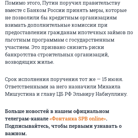
Помимо этого, Путин поручил правительству
вместе с Банком России принять меры, которые
не позволили бы кредитным организациям
взимать дополнительные комиссии при
предоставлении гражданам ипотечных займов по
льготным программам с государственным
участием. Это призвано снизить риски
банкротства строительных организаций,
возводящих жилье.
Срок исполнения поручения тот же — 15 июня.
Ответственными за него назначили Михаила
Мишустина и главу ЦБ РФ Эльвиру Набиуллину.
Больше новостей в нашем официальном
телеграм-канале
«Фонтанка SPB online»
.
Подписывайтесь, чтобы первыми узнавать о
важном.