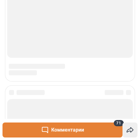
71
Комментарии