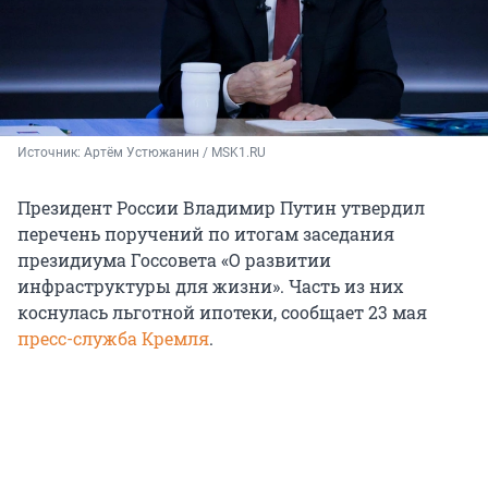
Источник: 
Артём Устюжанин / MSK1.RU
Президент России Владимир Путин утвердил
перечень поручений по итогам заседания
президиума Госсовета «О развитии
инфраструктуры для жизни». Часть из них
коснулась льготной ипотеки, сообщает 23 мая
пресс-служба Кремля
.