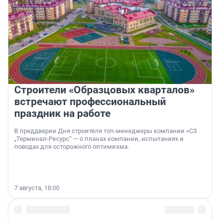
Строители «Образцовых кварталов»
встречают профессиональный
праздник на работе
В преддверии Дня строителя топ-менеджеры компании «СЗ
„Терминал-Ресурс“ — о планах компании, испытаниях и
поводах для осторожного оптимизма.
7 августа, 18:00