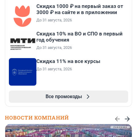
Скидка 1000 ₽ на первый заказ от
3000 ₽ на сайте и в приложении
До 31 августа, 2026
Скидка 10% на ВО и СПО в первый
год обучения
До 31 августа, 2026
Скидка 11% на все курсы
До 31 августа, 2026
Все промокоды
НОВОСТИ КОМПАНИЙ