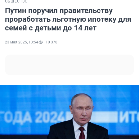
ОБЩЕСТВО
Путин поручил правительству
проработать льготную ипотеку для
семей с детьми до 14 лет
23 мая 2025, 13:54
10 378