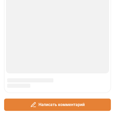
Написать комментарий