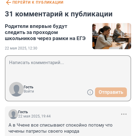
ПЕРЕЙТИ К ПУБЛИКАЦИИ
31 комментарий к публикации
Родители впервые будут
следить за проходом
школьников через рамки на ЕГЭ
22 мая 2025, 12:30
Гость
Войти
Отправить
Гость
22 мая 2025, 19:44
А в Ччене все списывают спокойно потому что 
чечены патриоты своего народа