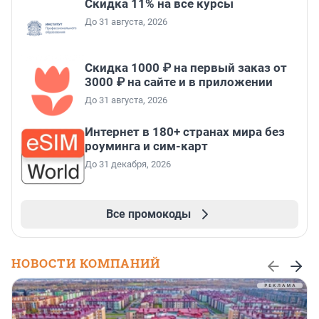
Скидка 11% на все курсы
До 31 августа, 2026
Скидка 1000 ₽ на первый заказ от
3000 ₽ на сайте и в приложении
До 31 августа, 2026
Интернет в 180+ странах мира без
роуминга и сим-карт
До 31 декабря, 2026
Все промокоды
НОВОСТИ КОМПАНИЙ