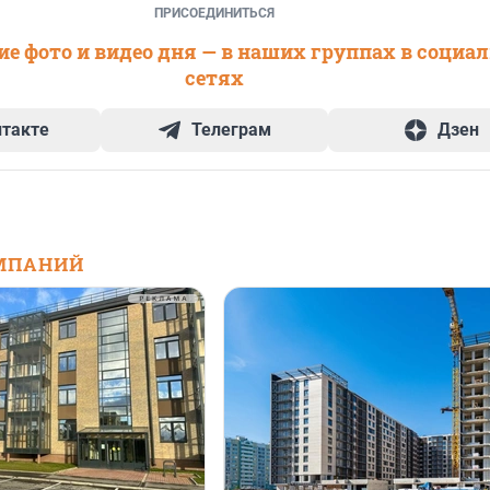
ПРИСОЕДИНИТЬСЯ
е фото и видео дня — в наших группах в социа
сетях
нтакте
Телеграм
Дзен
МПАНИЙ