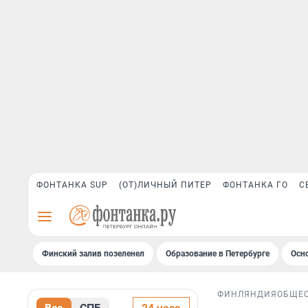
ФОНТАНКА SUP
(ОТ)ЛИЧНЫЙ ПИТЕР
ФОНТАНКА ГО
С
Финский залив позеленел
Образование в Петербурге
Осн
ФИНЛЯНДИЯ
ОБЩЕ