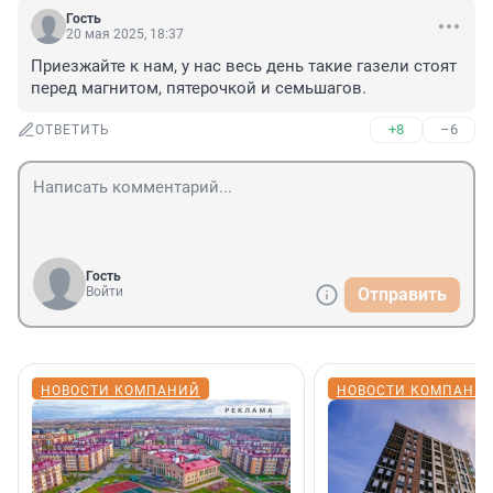
Гость
20 мая 2025, 18:37
Приезжайте к нам, у нас весь день такие газели стоят 
перед магнитом, пятерочкой и семьшагов.
+8
–6
ОТВЕТИТЬ
Гость
Войти
Отправить
НОВОСТИ КОМПАНИЙ
НОВОСТИ КОМПАНИ