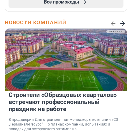
Все промокоды
НОВОСТИ КОМПАНИЙ
Строители «Образцовых кварталов»
встречают профессиональный
праздник на работе
В преддверии Дня строителя топ-менеджеры компании «СЗ
„Терминал-Ресурс“ — о планах компании, испытаниях и
поводах для осторожного оптимизма.