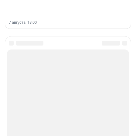
7 августа, 18:00