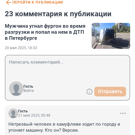
ПЕРЕЙТИ К ПУБЛИКАЦИИ
23 комментария к публикации
Мужчина угнал фургон во время
разгрузки и попал на нем в ДТП
в Петербурге
20 мая 2025, 18:33
Гость
Войти
Отправить
Гость
21 мая 2025, 00:48
Нетрезвый человек в камуфляже ходит по городу и 
угоняет машину. Кто он? Версии.