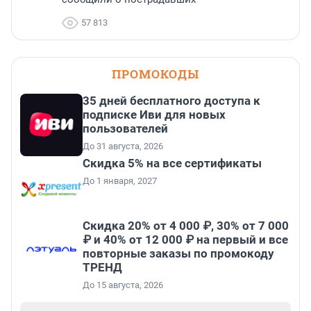
57 813
ПРОМОКОДЫ
35 дней бесплатного доступа к
подписке Иви для новых
пользователей
До 31 августа, 2026
Скидка 5% на все сертификаты
До 1 января, 2027
Скидка 20% от 4 000 ₽, 30% от 7 000
₽ и 40% от 12 000 ₽ на первый и все
повторные заказы по промокоду
ТРЕНД
До 15 августа, 2026