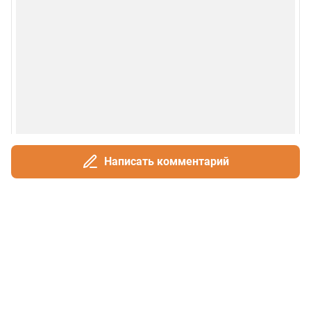
Написать комментарий