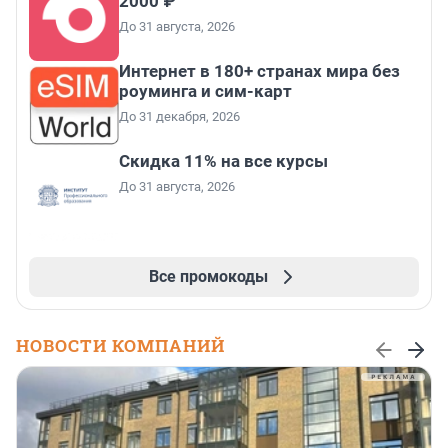
2000 ₽
До 31 августа, 2026
Интернет в 180+ странах мира без
роуминга и сим-карт
До 31 декабря, 2026
Скидка 11% на все курсы
До 31 августа, 2026
Все промокоды
НОВОСТИ КОМПАНИЙ