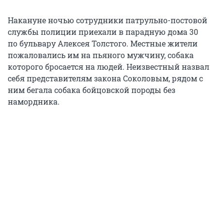
Накануне ночью сотрудники патрульно-постовой
службы
полиции приехали в парадную дома 30
по бульвару Алексея Толстого. Местные жители
пожаловались им на пьяного мужчину, собака
которого бросается на людей. Неизвестный назвал
себя представителям закона Соколовым, рядом с
ним бегала собака бойцовской породы без
намордника.