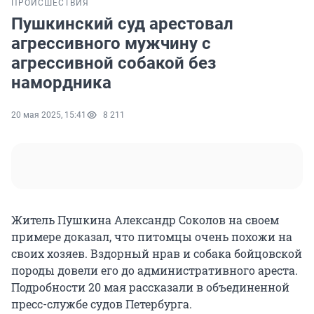
ПРОИСШЕСТВИЯ
Пушкинский суд арестовал
агрессивного мужчину с
агрессивной собакой без
намордника
20 мая 2025, 15:41
8 211
Житель Пушкина Александр Соколов на своем
примере доказал, что питомцы очень похожи на
своих хозяев. Вздорный нрав и собака бойцовской
породы довели его до административного ареста.
Подробности 20 мая рассказали в объединенной
пресс-службе судов Петербурга.