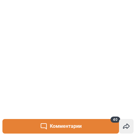
40
Комментарии