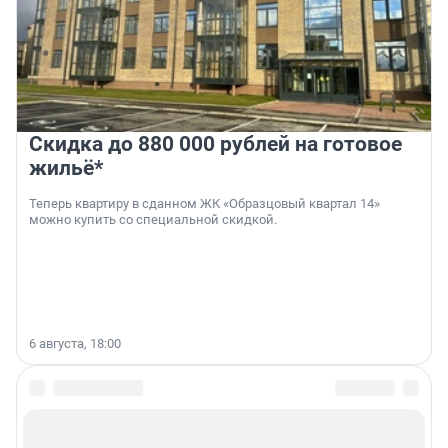
Скидка до 880 000 рублей на готовое
жильё*
Теперь квартиру в сданном ЖК «Образцовый квартал 14»
можно купить со специальной скидкой.
6 августа, 18:00