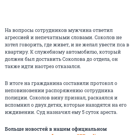
На вопросы сотрудников мужчина ответил
агрессией и непечатными словами. Соколов не
хотел говорить, где живет, и не желал увести пса в
квартиру. К служебному автомобилю, который
должен был доставить Соколова до отдела, он
также идти наотрез отказался.
В итоге на гражданина составили протокол о
неповиновении распоряжению сотрудника
полиции. Соколов вину признал, раскаялся и
вспомнил о двух детях, которые находятся на его
иждивении. Суд назначил ему 5 суток ареста.
Больше новостей в нашем официальном