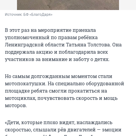
Источник: 
БФ «БлагоДаря»
В этот раз на мероприятие приехала
уполномоченный по правам ребёнка
Ленинградской области Татьяна Толстова. Она
поддержала акцию и поблагодарила всех
участников за внимание и заботу о детях.
Но самым долгожданным моментом стали
мотопокатушки. На специально оборудованной
площадке ребята смогли прокатиться на
мотоциклах, почувствовать скорость и мощь
моторов.
«Дети, которые плохо видят, наслаждались
скоростью, слышали рёв двигателей — эмоции