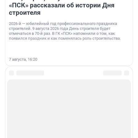
«ПСК» рассказали об истории Дня
строителя
2026-й — юбилейный год профессионального праздника
строителей. 9 августа 2026 года День строителя будет
отмечаться в 70-й раз. В ГК «ПСК» напомнили о том, как
появился праздник и как поменялась роль строительства.
7 августа, 16:20