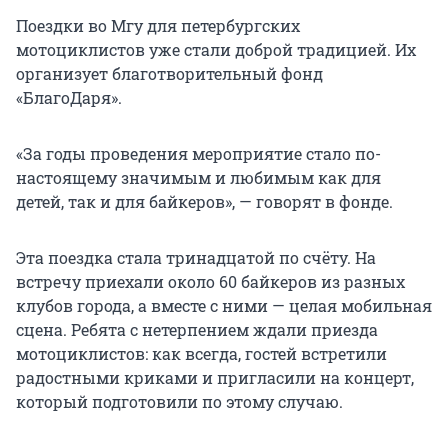
Поездки во Мгу для петербургских
мотоциклистов уже стали доброй традицией. Их
организует благотворительный фонд
«БлагоДаря».
«За годы проведения мероприятие стало по-
настоящему значимым и любимым как для
детей, так и для байкеров», — говорят в фонде.
Эта поездка стала тринадцатой по счёту. На
встречу приехали около 60 байкеров из разных
клубов города, а вместе с ними — целая мобильная
сцена. Ребята с нетерпением ждали приезда
мотоциклистов: как всегда, гостей встретили
радостными криками и пригласили на концерт,
который подготовили по этому случаю.