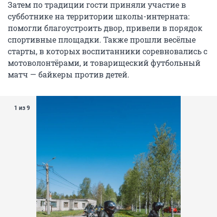
Затем по традиции гости приняли участие в
субботнике на территории школы-интерната:
помогли благоустроить двор, привели в порядок
спортивные площадки. Также прошли весёлые
старты, в которых воспитанники соревновались с
мотоволонтёрами, и товарищеский футбольный
матч — байкеры против детей.
1 из 9