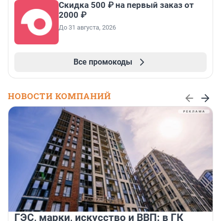
Скидка 500 ₽ на первый заказ от
2000 ₽
До 31 августа, 2026
Все промокоды
НОВОСТИ КОМПАНИЙ
ГЭС, марки, искусство и ВВП: в ГК