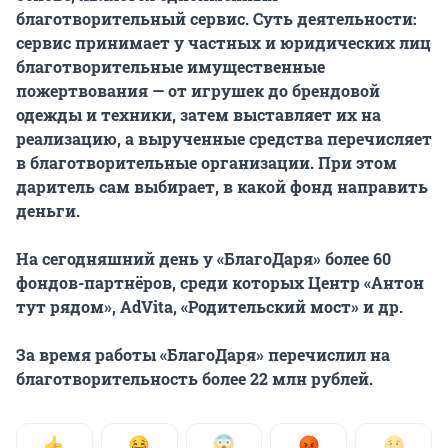
благотворительный сервис. Суть деятельности:
сервис принимает у частных и юридических лиц
благотворительные имущественные
пожертвования — от игрушек до брендовой
одежды и техники, затем выставляет их на
реализацию, а вырученные средства перечисляет
в благотворительные организации. При этом
даритель сам выбирает, в какой фонд направить
деньги.
На сегодняшний день у «БлагоДаря» более 60
фондов-партнёров, среди которых Центр «Антон
тут рядом», AdVita, «Родительский мост» и др.
За время работы «БлагоДаря» перечислил на
благотворительность более 22 млн рублей.