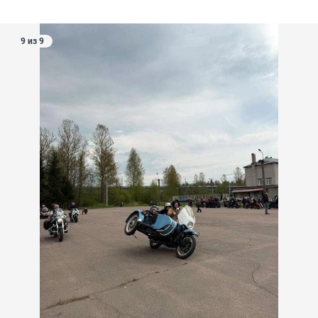
9 из 9