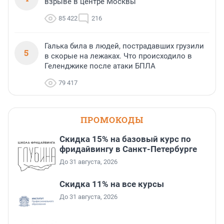
взрыве в центре Москвы
85 422
216
Галька била в людей, пострадавших грузили
5
в скорые на лежаках. Что происходило в
Геленджике после атаки БПЛА
79 417
ПРОМОКОДЫ
Скидка 15% на базовый курс по
фридайвингу в Санкт-Петербурге
До 31 августа, 2026
Скидка 11% на все курсы
До 31 августа, 2026