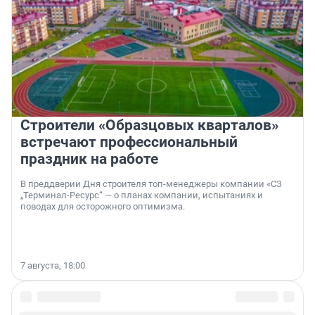
Строители «Образцовых кварталов»
встречают профессиональный
праздник на работе
В преддверии Дня строителя топ-менеджеры компании «СЗ
„Терминал-Ресурс“ — о планах компании, испытаниях и
поводах для осторожного оптимизма.
7 августа, 18:00