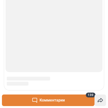
130
Комментарии