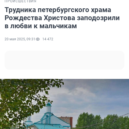
ПРОИСШЕСТВИЯ
Трудника петербургского храма
Рождества Христова заподозрили
в любви к мальчикам
20 мая 2025, 09:31
14 472