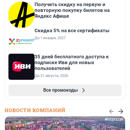
Получить скидку на первую и
повторную покупку билетов на
Яндекс Афише
Скидка 5% на все сертификаты
До 1 января, 2027
35 дней бесплатного доступа к
подписке Иви для новых
пользователей
До 31 августа, 2026
Все промокоды
НОВОСТИ КОМПАНИЙ