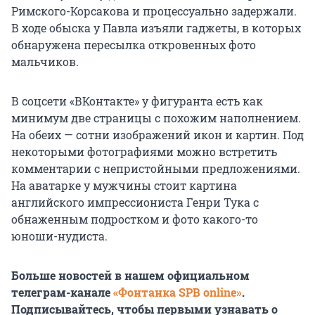
Римского-Корсакова и процессуально задержали.
В ходе обыска у Павла изъяли гаджеты, в которых
обнаружена пересылка откровенных фото
мальчиков.
В соцсети «ВКонтакте» у фигуранта есть как
минимум две страницы с похожим наполнением.
На обеих — сотни изображений икон и картин. Под
некоторыми фотографиями можно встретить
комментарии с непристойными предложениями.
На аватарке у мужчины стоит картина
английского импрессиониста Генри Тука с
обнаженным подростком и фото какого-то
юноши-нудиста.
Больше новостей в нашем официальном
телеграм-канале
«Фонтанка SPB online»
.
Подписывайтесь, чтобы первыми узнавать о