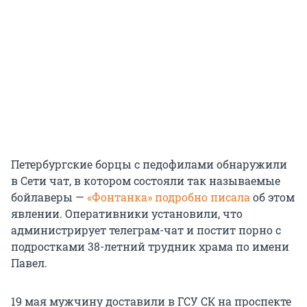
Петербургские борцы с педофилами обнаружили
в Сети чат, в котором состояли так называемые
бойлаверы —
«Фонтанка» подробно писала
об этом
явлении. Оперативники установили, что
администрирует телеграм-чат и постит порно с
подростками 38-летний трудник храма по имени
Павел.
19 мая мужчину доставили в ГСУ СК на проспекте