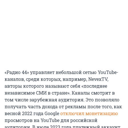
«Радио 44» управляет небольшой сетью YouTube-
каналов, среди которых, например, NevexTV,
авторы которого называют себя «последнее
независимое СМИ в стране». Каналы смотрит в
том числе зарубежная аудитория. Это позволяло
получать часть дохода от рекламы после того, как
весной 2022 года Google
отключил монетизацию
просмотров на YouTube для российской
аудитории. В июле 2023 года платежный аккаунт