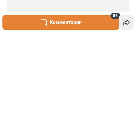
56
Комментарии
Написать комментарий