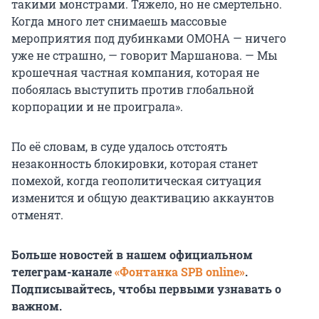
такими монстрами. Тяжело, но не смертельно.
Когда много лет снимаешь массовые
мероприятия под дубинками ОМОНА — ничего
уже не страшно, — говорит Маршанова. — Мы
крошечная частная компания, которая не
побоялась выступить против глобальной
корпорации и не проиграла».
По её словам, в суде удалось отстоять
незаконность блокировки, которая станет
помехой, когда геополитическая ситуация
изменится и общую деактивацию аккаунтов
отменят.
Больше новостей в нашем официальном
телеграм-канале
«Фонтанка SPB online»
.
Подписывайтесь, чтобы первыми узнавать о
важном.