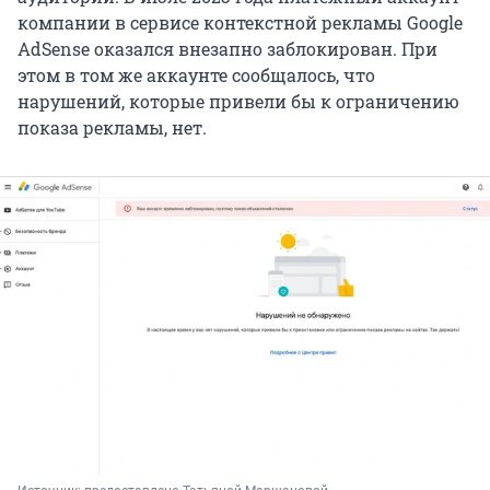
компании в сервисе контекстной рекламы Google
AdSense оказался внезапно заблокирован. При
этом в том же аккаунте сообщалось, что
нарушений, которые привели бы к ограничению
показа рекламы, нет.