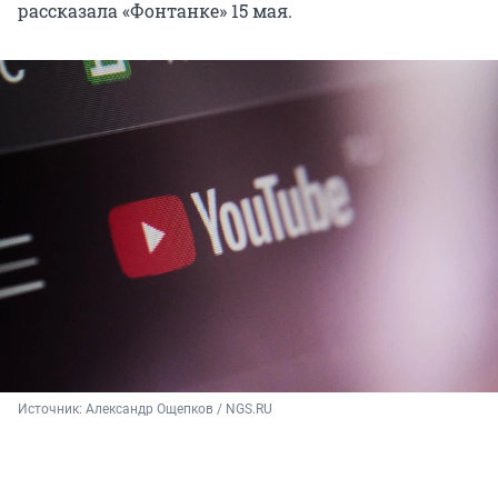
рассказала «Фонтанке» 15 мая.
Источник: 
Александр Ощепков / NGS.RU