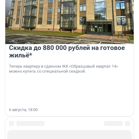
Скидка до 880 000 рублей на готовое
жильё*
Теперь квартиру в сданном ЖК «Образцовый квартал 14»
можно купить со специальной скидкой.
6 августа, 18:00