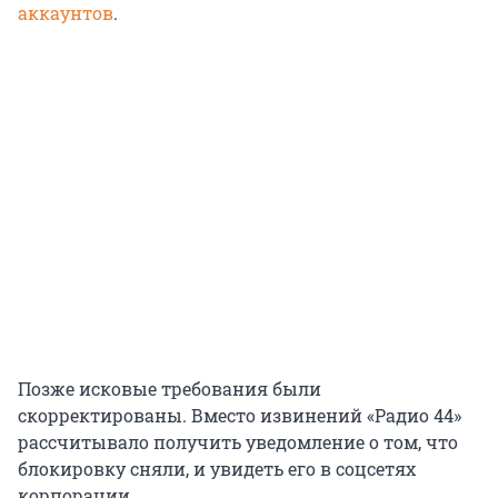
аккаунтов
.
Позже исковые требования были
скорректированы. Вместо извинений «Радио 44»
рассчитывало получить уведомление о том, что
блокировку сняли, и увидеть его в соцсетях
корпорации.