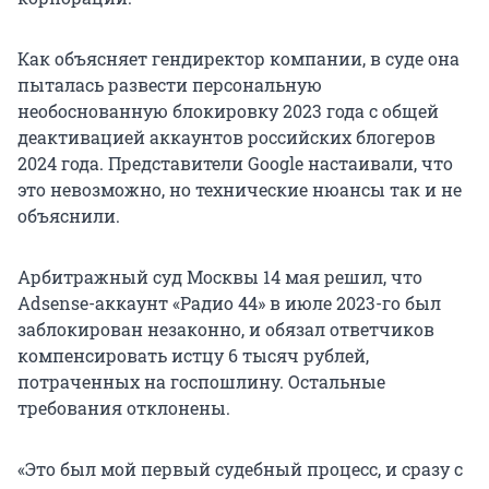
Как объясняет гендиректор компании, в суде она
пыталась развести персональную
необоснованную блокировку 2023 года с общей
деактивацией аккаунтов российских блогеров
2024 года. Представители Google настаивали, что
это невозможно, но технические нюансы так и не
объяснили.
Арбитражный суд Москвы 14 мая решил, что
Adsense-аккаунт «Радио 44» в июле 2023-го был
заблокирован незаконно, и обязал ответчиков
компенсировать истцу 6 тысяч рублей,
потраченных на госпошлину. Остальные
требования отклонены.
«Это был мой первый судебный процесс, и сразу с