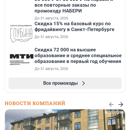
все повторные заказы по
промокоду НАБЕРИ
До 31 августа, 2026
Скидка 15% на базовый курс по
фридайвингу в Санкт-Петербурге
До 31 августа, 2026
Скидка 72 000 на высшее
образование и среднее специальное
образование в первый год обучения
До 31 августа, 2026
Все промокоды
НОВОСТИ КОМПАНИЙ