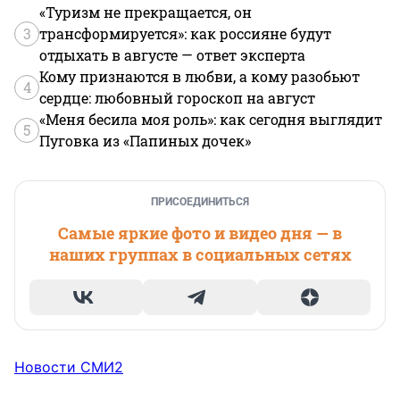
«Туризм не прекращается, он
3
трансформируется»: как россияне будут
отдыхать в августе — ответ эксперта
Кому признаются в любви, а кому разобьют
4
сердце: любовный гороскоп на август
«Меня бесила моя роль»: как сегодня выглядит
5
Пуговка из «Папиных дочек»
ПРИСОЕДИНИТЬСЯ
Самые яркие фото и видео дня — в
наших группах в социальных сетях
Новости СМИ2