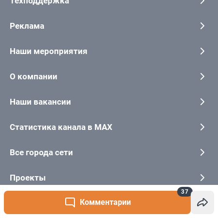
37
Комментарии