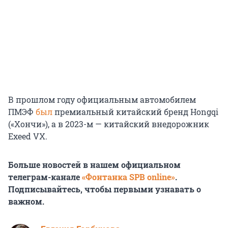
В прошлом году официальным автомобилем
ПМЭФ
был
премиальный китайский бренд Hongqi
(«Хончи»), а в 2023-м — китайский внедорожник
Exeed VX.
Больше новостей в нашем официальном
телеграм-канале
«Фонтанка SPB online»
.
Подписывайтесь, чтобы первыми узнавать о
важном.