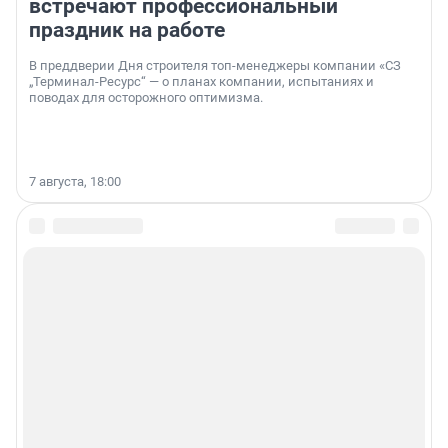
встречают профессиональный
праздник на работе
В преддверии Дня строителя топ-менеджеры компании «СЗ
„Терминал-Ресурс“ — о планах компании, испытаниях и
поводах для осторожного оптимизма.
7 августа, 18:00