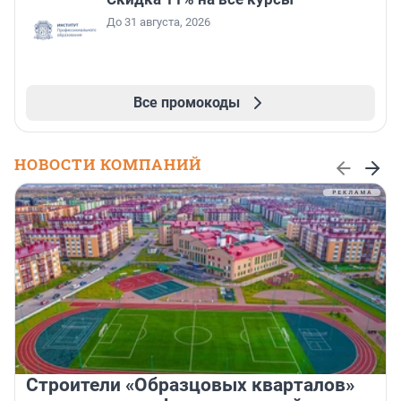
До 31 августа, 2026
Все промокоды
НОВОСТИ КОМПАНИЙ
Строители «Образцовых кварталов»