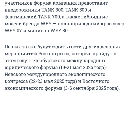
участников форума компания предоставит
внедорожники TANK 300, TANK 500 и
флагманский TANK 700, а также гибридные
модели бренда WEY — полноприводный кроссовер
WEY 07 и минивэн WEY 80.
На них также будут ездить гости других деловых
мероприятий Росконгресса, которые пройдут в
этом году: Петербургского международного
юридического форума (19-21 мая 2025 года),
Невского международного экологического
конгресса (22-23 мая 2025 года) и Восточного
экономического форума (3-6 сентября 2025 года).