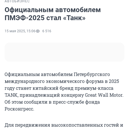
АВТО
БИЗНЕС
Официальным автомобилем
ПМЭФ-2025 стал «Танк»
15 мая 2025, 15:06
6 516
Официальным автомобилем Петербургского
международного экономического форума в 2025
году станет китайский бренд премиум-класса
TANK, принадлежащий концерну Great Wall Motor.
Об этом сообщили в пресс-службе фонда
Росконгресс.
Для передвижения высокопоставленных гостей и