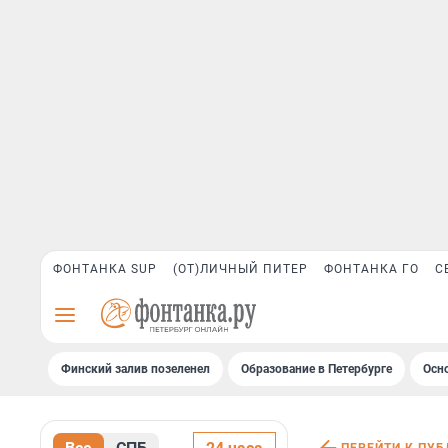
ФОНТАНКА SUP
(ОТ)ЛИЧНЫЙ ПИТЕР
ФОНТАНКА ГО
С
Финский залив позеленел
Образование в Петербурге
Осн