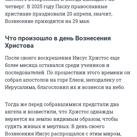
четверг. В 2025 году Пасху православные
христиане праздновали 20 апреля, значит,
Вознесение приходится на 29 мая.
Что произошло в день Вознесения
Христова
После своего воскрешения Иисус Христос еще
более месяца оставался среди учеников и
последователей. По прошествии этого времени он
собрал апостолов на горе Елеон, неподалеку от
Иерусалима, благословил их и вознесся на небо.
Тогда же перед собравшимися предстали два
ангела и возвестили, что Христос однажды
вернется на землю видимым образом, чтобы
судить живых и мертвых. В день своего
Вознесения Иисус распрощался с этим миром,