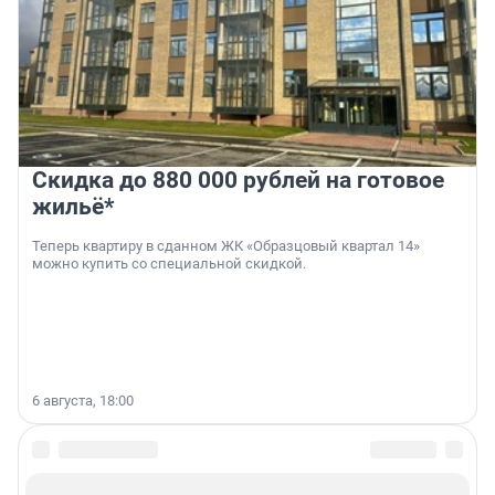
Скидка до 880 000 рублей на готовое
жильё*
Теперь квартиру в сданном ЖК «Образцовый квартал 14»
можно купить со специальной скидкой.
6 августа, 18:00