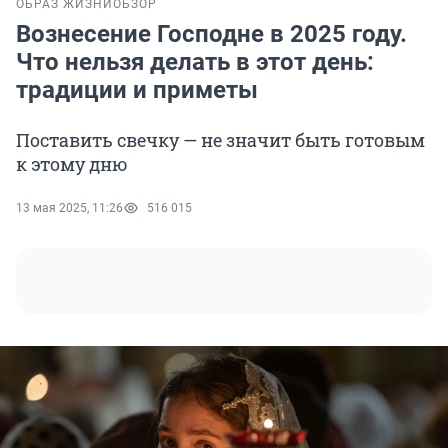
ОБРАЗ ЖИЗНИ
ОБЗОР
Вознесение Господне в 2025 году.
Что нельзя делать в этот день:
традиции и приметы
Поставить свечку — не значит быть готовым
к этому дню
13 мая 2025, 11:26
516 015