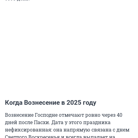
Когда Вознесение в 2025 году
Вознесение Господне отмечают ровно через 40
дней после Пасхи. Дата у этого праздника
нефиксированная: она напрямую связана с днем
Светлого Воскресенья и всегда выпадает на