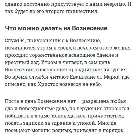
однако постоянно присутствует с нами незримо. И
так будет до его второго пришествия.
Что можно делать на Вознесение
Службы, приуроченные к Вознесению,
начинаются утром в среду, а вечером этого же дня
проходит торжественное всенощное бдение и
крестный ход. Утром в четверг, в сам день
Вознесения, совершается праздничная литургия.
Во время службы читают Евангелие от Марка, где
описано, как Христос вознесся на небо.
Поста в день Вознесения нет — разрешена любая
еда и повседневные дела, но верующие стараются
побывать в храме, исповедаться, причаститься,
подать записки за здравие и упокой. Многие
посещают могилы родных, приводят в порядок