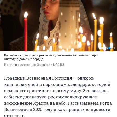
Вознесение — олицетворение того, как важно не забывать про
чистоту в доме и в сердце
Источник: 
Александр Ощепков / NGS.RU
Праздник Вознесения Господня — один из
ключевых дней в церковном календаре, который
отмечают христиане по всему миру. Это важное
событие для верующих, символизирующее
восхождение Христа на небо. Рассказываем, когда
Вознесение в 2025 году и как правильно провести
этот день.