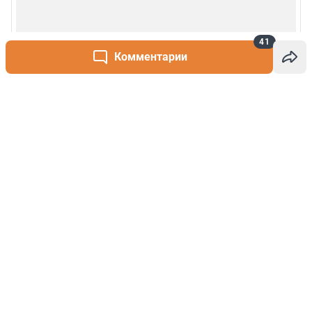
41
Комментарии
Написать комментарий