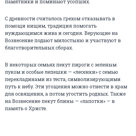
памятники и поминают усопших.
С древности считалось грехом отказывать в
помощи нищим, традиция помогать
нуждающимся жива и сегодня. Верующие на
Вознесение подают милостыню и участвуют в
благотворительных сборах.
В некоторых семьях пекут пироги с зеленым
луком и особые лепешки — «лесенки» с семью
перекладинами из теста, символизирующими
путь к небу. Эти угощения можно отнести в храм
для освящения, а потом угостить родных. Также
на Вознесение пекут блины — «лапотки» — в
память о Христе.