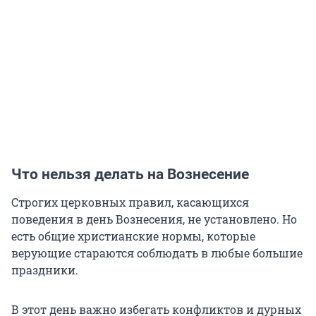
Что нельзя делать на Вознесение
Строгих церковных правил, касающихся
поведения в день Вознесения, не установлено. Но
есть общие христианские нормы, которые
верующие стараются соблюдать в любые большие
праздники.
В этот день важно избегать конфликтов и дурных