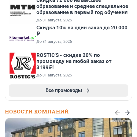
Скидка 72 000 на высшее
образование и среднее специальное
образование в первый год обучения
До 31 августа, 2026
Скидка 10% на один заказ до 20 000
₽
До 31 августа, 2026
ROSTIC'S - скидка 20% по
промокоду на любой заказ от
3199₽!
До 31 августа, 2026
Все промокоды
НОВОСТИ КОМПАНИЙ