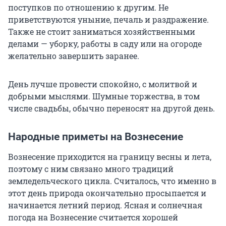
поступков по отношению к другим. Не
приветствуются уныние, печаль и раздражение.
Также не стоит заниматься хозяйственными
делами — уборку, работы в саду или на огороде
желательно завершить заранее.
День лучше провести спокойно, с молитвой и
добрыми мыслями. Шумные торжества, в том
числе свадьбы, обычно переносят на другой день.
Народные приметы на Вознесение
Вознесение приходится на границу весны и лета,
поэтому с ним связано много традиций
земледельческого цикла. Считалось, что именно в
этот день природа окончательно просыпается и
начинается летний период. Ясная и солнечная
погода на Вознесение считается хорошей