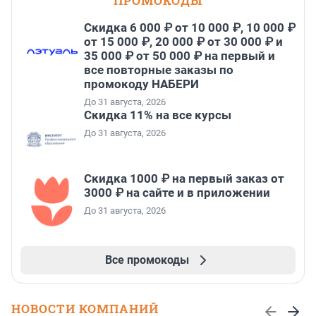
ПРОМОКОДЫ
Скидка 6 000 ₽ от 10 000 ₽, 10 000 ₽
от 15 000 ₽, 20 000 ₽ от 30 000 ₽ и
35 000 ₽ от 50 000 ₽ на первый и
все повторные заказы по
промокоду НАБЕРИ
До 31 августа, 2026
Скидка 11% на все курсы
До 31 августа, 2026
Скидка 1000 ₽ на первый заказ от
3000 ₽ на сайте и в приложении
До 31 августа, 2026
Все промокоды
НОВОСТИ КОМПАНИЙ