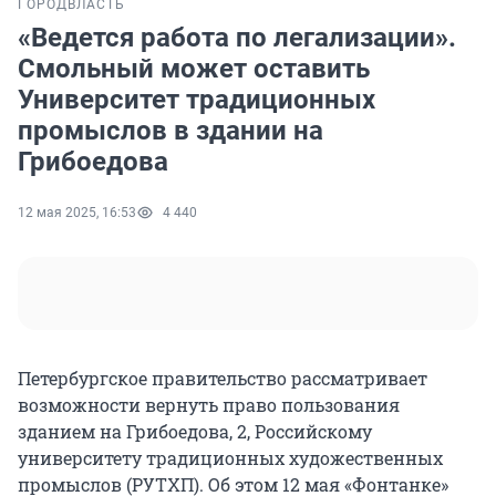
ГОРОД
ВЛАСТЬ
«Ведется работа по легализации».
Смольный может оставить
Университет традиционных
промыслов в здании на
Грибоедова
12 мая 2025, 16:53
4 440
Петербургское правительство рассматривает
возможности вернуть право пользования
зданием на Грибоедова, 2, Российскому
университету традиционных художественных
промыслов (РУТХП). Об этом 12 мая «Фонтанке»