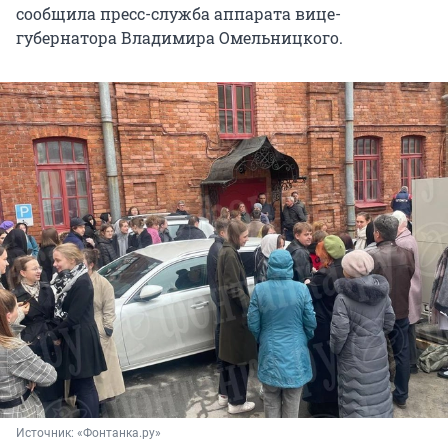
сообщила пресс-служба аппарата вице-
губернатора Владимира Омельницкого.
Источник: 
«Фонтанка.ру»