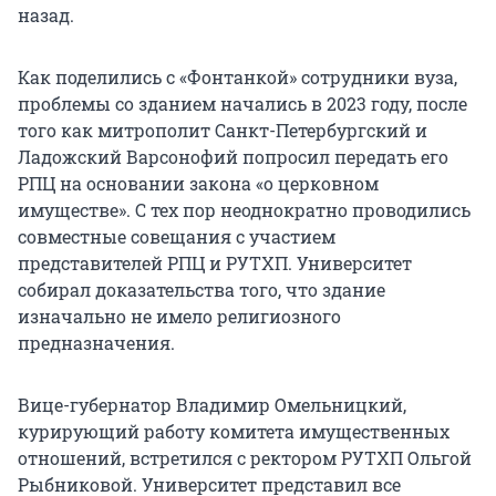
назад.
Как поделились с «Фонтанкой» сотрудники вуза,
проблемы со зданием начались в 2023 году, после
того как митрополит Санкт-Петербургский и
Ладожский Варсонофий попросил передать его
РПЦ на основании закона «о церковном
имуществе». С тех пор неоднократно проводились
совместные совещания с участием
представителей РПЦ и РУТХП. Университет
собирал доказательства того, что здание
изначально не имело религиозного
предназначения.
Вице-губернатор Владимир Омельницкий,
курирующий работу комитета имущественных
отношений, встретился с ректором РУТХП Ольгой
Рыбниковой. Университет представил все