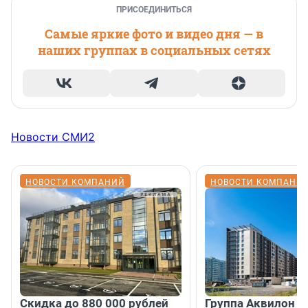
ПРИСОЕДИНИТЬСЯ
Самые яркие фото и видео дня — в
наших группах в социальных сетях
Новости СМИ2
НОВОСТИ КОМПАНИЙ
НОВОСТИ КОМПАНИ
Скидка до 880 000 рублей
Группа Аквилон 