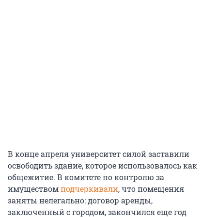
В конце апреля университет силой заставили
освободить здание, которое использовалось как
общежитие. В комитете по контролю за
имуществом
подчеркивали
, что помещения
заняты нелегально: договор аренды,
заключенный с городом, закончился еще год