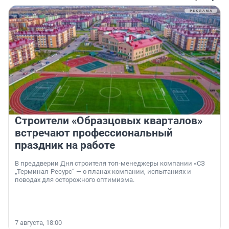
Строители «Образцовых кварталов»
встречают профессиональный
праздник на работе
В преддверии Дня строителя топ-менеджеры компании «СЗ
„Терминал-Ресурс“ — о планах компании, испытаниях и
поводах для осторожного оптимизма.
7 августа, 18:00