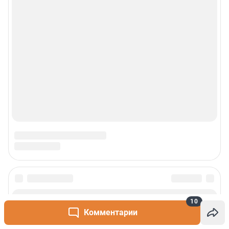
10
Комментарии