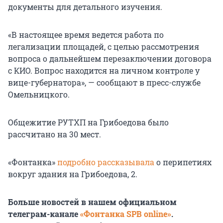
документы для детального изучения.
«В настоящее время ведется работа по
легализации площадей, с целью рассмотрения
вопроса о дальнейшем перезаключении договора
с КИО. Вопрос находится на личном контроле у
вице-губернатора», — сообщают в пресс-службе
Омельницкого.
Общежитие РУТХП на Грибоедова было
рассчитано на 30 мест.
«Фонтанка»
подробно рассказывала
о перипетиях
вокруг здания на Грибоедова, 2.
Больше новостей в нашем официальном
телеграм-канале
«Фонтанка SPB online»
.