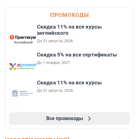
ПРОМОКОДЫ
Скидка 11% на все курсы
английского
До 31 августа, 2026
Скидка 5% на все сертификаты
До 1 января, 2027
Скидка 11% на все курсы
До 31 августа, 2026
Все промокоды