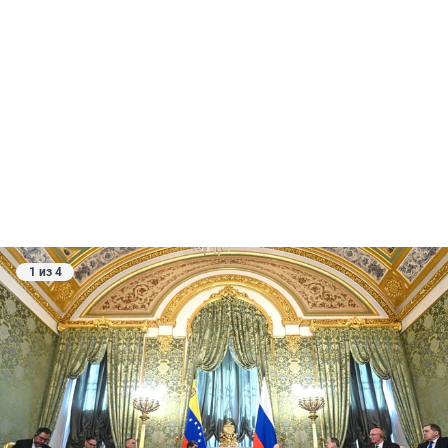
1 из 4