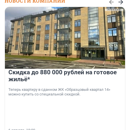
НОВОСТИ КОМПАНИЙ
Скидка до 880 000 рублей на готовое
жильё*
Теперь квартиру в сданном ЖК «Образцовый квартал 14»
можно купить со специальной скидкой.