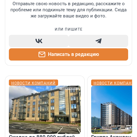
Отправьте свою новость в редакцию, расскажите о
проблеме или подкиньте тему для публикации. Сюда
же загружайте ваше видео и фото.
ИЛИ ПИШИТЕ
Написать в редакцию
НОВОСТИ КОМПАНИЙ
НОВОСТИ КОМПАНИ