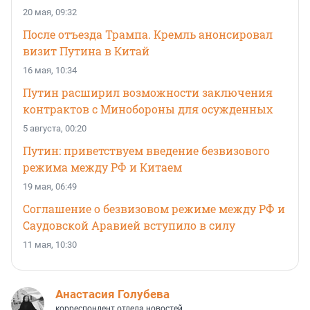
20 мая, 09:32
После отъезда Трампа. Кремль анонсировал
визит Путина в Китай
16 мая, 10:34
Путин расширил возможности заключения
контрактов с Минобороны для осужденных
5 августа, 00:20
Путин: приветствуем введение безвизового
режима между РФ и Китаем
19 мая, 06:49
Соглашение о безвизовом режиме между РФ и
Саудовской Аравией вступило в силу
11 мая, 10:30
Анастасия Голубева
корреспондент отдела новостей