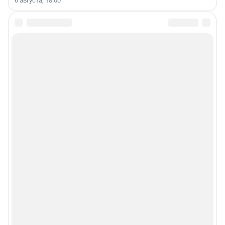
6 августа, 18:00