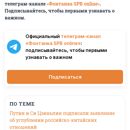
телеграм-канале
«Фонтанка SPB online»
.
Подписывайтесь, чтобы первыми узнавать о
важном.
Официальный
телеграм-канал
«Фонтанка SPB online»
:
подписывайтесь, чтобы первыми
узнавать о важном
Подписаться
ПО ТЕМЕ
Путин и Си Цзиньпин подписали заявление
об углублении российско-китайских
отношений