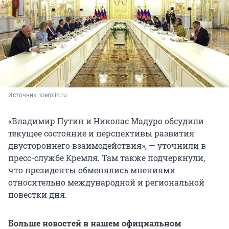
Источник: 
kremlin.ru
«Владимир Путин и Николас Мадуро обсудили
текущее состояние и перспективы развития
двустороннего взаимодействия», — уточнили в
пресс-службе Кремля. Там также подчеркнули,
что президенты обменялись мнениями
относительно международной и региональной
повестки дня.
Больше новостей в нашем официальном