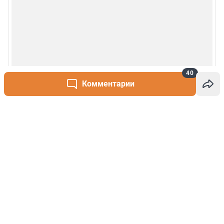
40
Комментарии
Написать комментарий