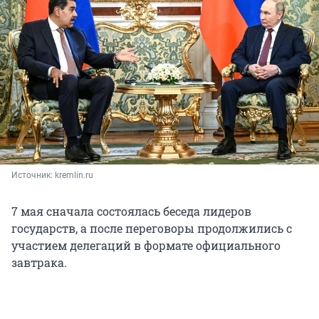
Источник: 
kremlin.ru
7 мая сначала состоялась беседа лидеров
государств, а после переговоры продолжились с
участием делегаций в формате официального
завтрака.