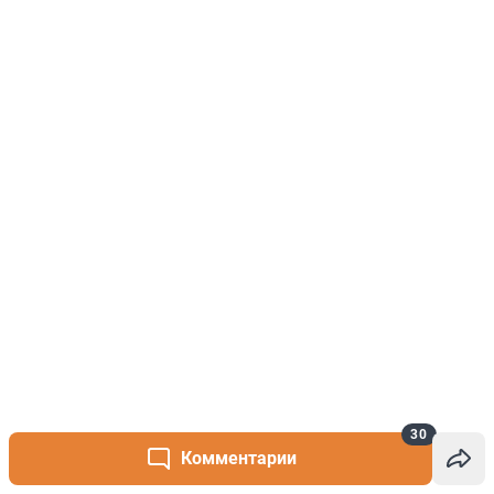
30
Комментарии