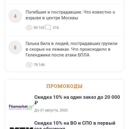
Погибшие и пострадавшие. Что известно о
4
взрыве в центре Москвы
84 162
216
Галька била в людей, пострадавших грузили
5
в скорые на лежаках. Что происходило в
Геленджике после атаки БПЛА
78 146
ПРОМОКОДЫ
Скидка 10% на один заказ до 20 000
₽
До 31 августа, 2026
Скидка 10% на ВО и СПО в первый
год обучения