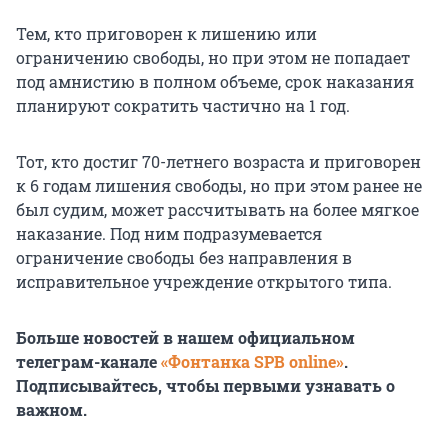
Тем, кто приговорен к лишению или
ограничению свободы, но при этом не попадает
под амнистию в полном объеме, срок наказания
планируют сократить частично на 1 год.
Тот, кто достиг 70-летнего возраста и приговорен
к 6 годам лишения свободы, но при этом ранее не
был судим, может рассчитывать на более мягкое
наказание. Под ним подразумевается
ограничение свободы без направления в
исправительное учреждение открытого типа.
Больше новостей в нашем официальном
телеграм-канале
«Фонтанка SPB online»
.
Подписывайтесь, чтобы первыми узнавать о
важном.