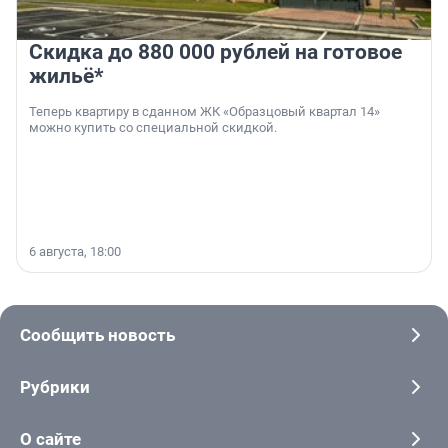
Скидка до 880 000 рублей на готовое
жильё*
Теперь квартиру в сданном ЖК «Образцовый квартал 14»
можно купить со специальной скидкой.
6 августа, 18:00
Сообщить новость
Рубрики
О сайте