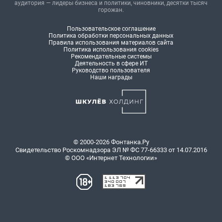
аудитория — лидеры бизнеса и политики, чиновники, десятки тысяч
горожан.
Пользовательское соглашение
Политика обработки персональных данных
Правила использования материалов сайта
Политика использования cookies
Рекомендательные системы
Деятельность в сфере ИТ
Руководство пользователя
Наши награды
© 2000-2026 Фонтанка.Ру
Свидетельство Роскомнадзора ЭЛ № ФС 77-66333 от 14.07.2016
© ООО «Интернет Технологии»