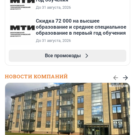
До 31 августа, 2026
Скидка 72 000 на высшее
образование и среднее специальное
образование в первый год обучения
До 31 августа, 2026
Все промокоды
НОВОСТИ КОМПАНИЙ