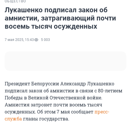
ОБЩЕСТВО
Лукашенко подписал закон об
амнистии, затрагивающий почти
восемь тысяч осужденных
7 мая 2025, 15:43
5 003
Президент Белоруссии Александр Лукашенко
подписал закон об амнистии в связи с 80-летием
Победы в Великой Отечественной войне.
Амнистия затронет почти восемь тысяч
осужденных. Об этом 7 мая сообщает
пресс-
служба
главы государства.