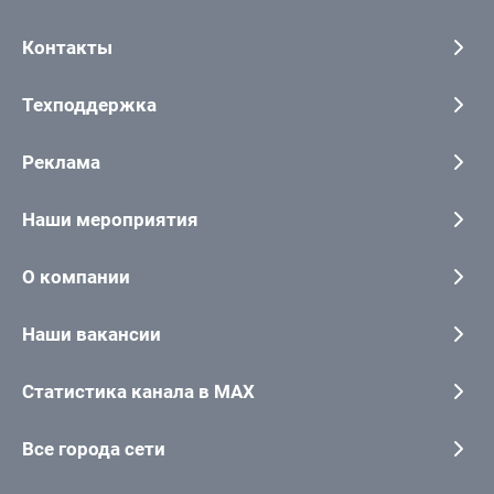
Контакты
Техподдержка
Реклама
Наши мероприятия
О компании
Наши вакансии
Статистика канала в MAX
Все города сети