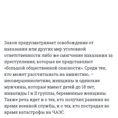
Закон предусматривает освобождение от
наказания или других мер уголовной
ответственности либо же смягчение наказания за
преступления, которые не представляют
«большой общественной опасности». Среди тех,
кто может рассчитывать на амнистию, —
несовершеннолетние, женщины и одинокие
мужчины, которые имеют детей до 18 лет,
инвалиды I и II группы, беременные женщины.
Также речь идет и о тех, кто получил ранения во
время военной службы, и о тех, кто пострадал во
время катастрофы на ЧАЭС.