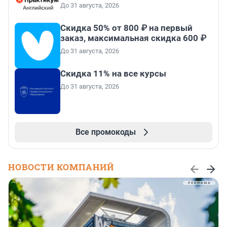
До 31 августа, 2026
Скидка 50% от 800 ₽ на первый
заказ, максимальная скидка 600 ₽
До 31 августа, 2026
Скидка 11% на все курсы
До 31 августа, 2026
Все промокоды
НОВОСТИ КОМПАНИЙ