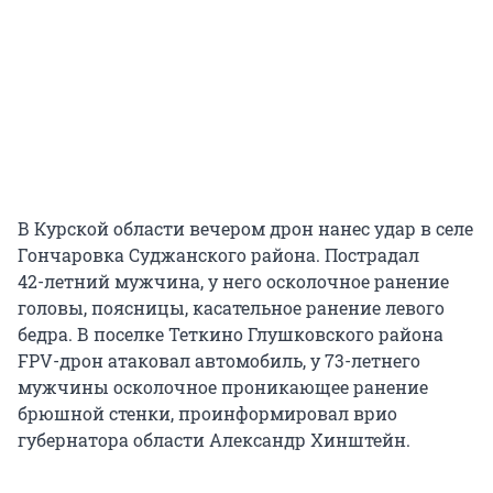
В Курской области вечером дрон нанес удар в селе
Гончаровка Суджанского района. Пострадал
42-летний
мужчина, у него осколочное ранение
головы, поясницы, касательное ранение левого
бедра. В поселке Теткино Глушковского района
FPV-дрон
атаковал автомобиль,
у 73-летнего
мужчины осколочное проникающее ранение
брюшной стенки, проинформировал врио
губернатора области Александр Хинштейн.