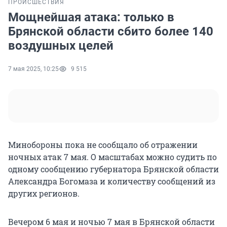
ПРОИСШЕСТВИЯ
Мощнейшая атака: только в
Брянской области сбито более 140
воздушных целей
7 мая 2025, 10:25
9 515
Минобороны пока не сообщало об отражении
ночных атак 7 мая. О масштабах можно судить по
одному сообщению губернатора Брянской области
Александра Богомаза и количеству сообщений из
других регионов.
Вечером 6 мая и ночью 7 мая в Брянской области