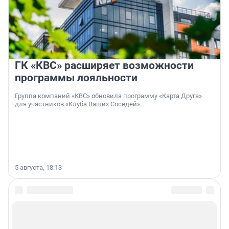
ГК «КВС» расширяет возможности
программы лояльности
Группа компаний «КВС» обновила программу «Карта Друга»
для участников «Клуба Ваших Соседей».
5 августа, 18:13