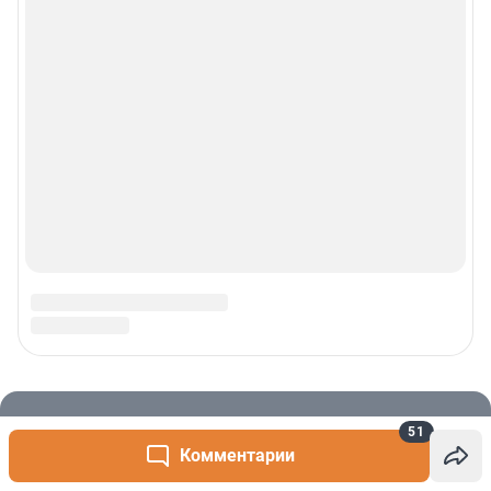
51
Комментарии