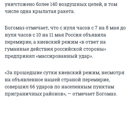
уничтожено более 140 воздушных целей, в том
числе одна крылатая ракета.
Богомаз отмечает, что с нуля часов с 7 на 8 мая до
нуля часов с 10 на 11 мая Россия объявила
перемирие, а киевский режим «в ответ на
гуманные действия российской стороны»
предпринял «массированный удар».
«За прошедшие сутки киевский режим, несмотря
на объявленное нашей страной перемирие,
совершил
66 ударов
по населенным пунктам
приграничных районов», — отмечает Богомаз.