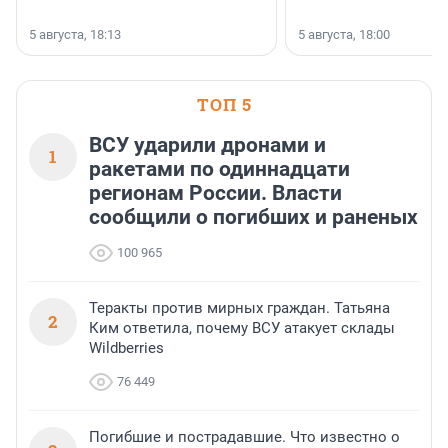
5 августа, 18:13
5 августа, 18:00
ТОП 5
ВСУ ударили дронами и
1
ракетами по одиннадцати
регионам России. Власти
сообщили о погибших и раненых
100 965
Теракты против мирных граждан. Татьяна
2
Ким ответила, почему ВСУ атакует склады
Wildberries
76 449
Погибшие и пострадавшие. Что известно о