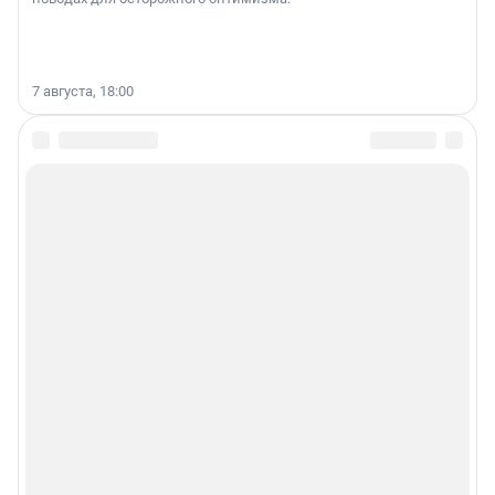
7 августа, 18:00