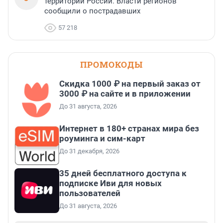
территории России. Власти регионов
сообщили о пострадавших
57 218
ПРОМОКОДЫ
Скидка 1000 ₽ на первый заказ от
3000 ₽ на сайте и в приложении
До 31 августа, 2026
Интернет в 180+ странах мира без
роуминга и сим-карт
До 31 декабря, 2026
35 дней бесплатного доступа к
подписке Иви для новых
пользователей
До 31 августа, 2026