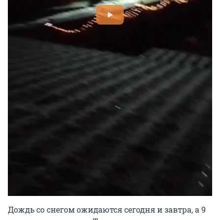
Дождь со снегом ожидаются сегодня и завтра, а 9