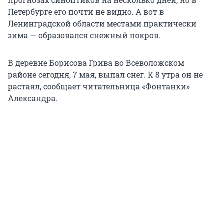
Петербурге его почти не видно. А вот в
Ленинградской области местами практически
зима — образовался снежный покров.
В деревне Борисова Грива во Всеволожском
районе сегодня, 7 мая, выпал снег. К 8 утра он не
растаял, сообщает читательница «Фонтанки»
Александра.