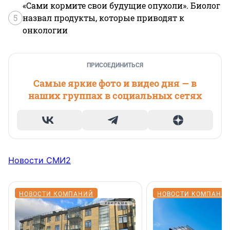
«Сами кормите свои будущие опухоли». Биолог
5
назвал продукты, которые приводят к
онкологии
ПРИСОЕДИНИТЬСЯ
Самые яркие фото и видео дня — в
наших группах в социальных сетях
Новости СМИ2
НОВОСТИ КОМПАНИЙ
НОВОСТИ КОМПАНИ