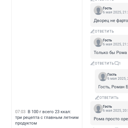
Гость
6 мая 2025, 21
Дворец не фарто
ОТВЕТИТЬ
Гость
6 мая 2025, 21
Только бы Рома
ОТВЕТИТЬ
1
Гость
6 мая 2025, 
Гость, Роман 
ОТВЕТИТЬ
Гость
6 мая 2025, 20
07:03
В 100 г всего 23 ккал:
три рецепта с главным летним
Рома просто ор
продуктом