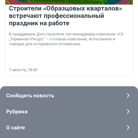
Строители «Образцовых кварталов»
встречают профессиональный
праздник на работе
В преддверии Дня строителя топ-менеджеры компании «СЗ
„Терминал-Ресурс“ — о планах компании, испытаниях и
поводах для осторожного оптимизма.
7 августа, 18:00
Сообщить новость
Рубрики
О сайте