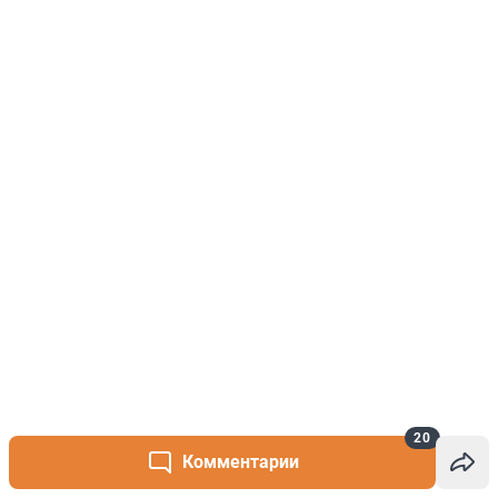
20
Комментарии