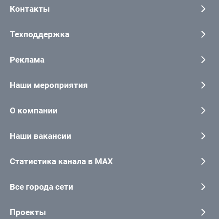
Контакты
Техподдержка
Реклама
Наши мероприятия
О компании
Наши вакансии
Статистика канала в MAX
Все города сети
Проекты