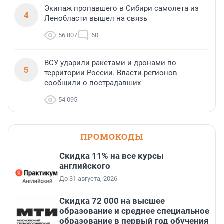
Экипаж пропавшего в Сибири самолета из
4
Ленобласти вышел на связь
56 807
60
ВСУ ударили ракетами и дронами по
5
территории России. Власти регионов
сообщили о пострадавших
54 095
ПРОМОКОДЫ
Скидка 11% на все курсы
английского
До 31 августа, 2026
Скидка 72 000 на высшее
образование и среднее специальное
образование в первый год обучения