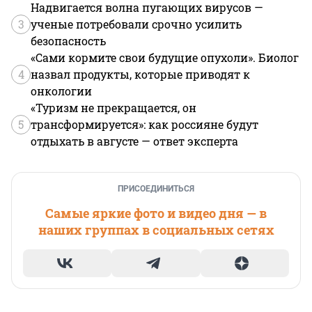
Надвигается волна пугающих вирусов —
3
ученые потребовали срочно усилить
безопасность
«Сами кормите свои будущие опухоли». Биолог
4
назвал продукты, которые приводят к
онкологии
«Туризм не прекращается, он
5
трансформируется»: как россияне будут
отдыхать в августе — ответ эксперта
ПРИСОЕДИНИТЬСЯ
Самые яркие фото и видео дня — в
наших группах в социальных сетях