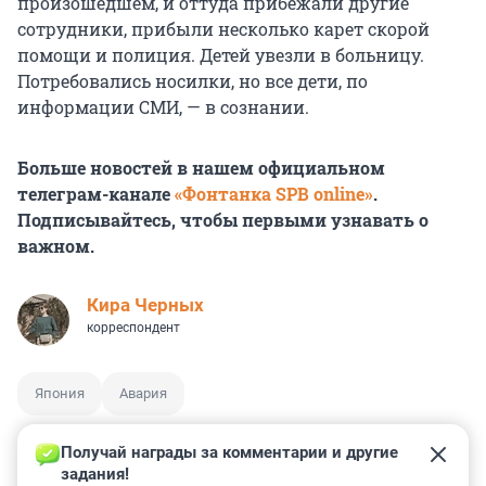
произошедшем, и оттуда прибежали другие
сотрудники, прибыли несколько карет скорой
помощи и полиция. Детей увезли в больницу.
Потребовались носилки, но все дети, по
информации СМИ, — в сознании.
Больше новостей в нашем официальном
телеграм-канале
«Фонтанка SPB online»
.
Подписывайтесь, чтобы первыми узнавать о
важном.
Кира Черных
корреспондент
Япония
Авария
Получай награды за комментарии и другие 
задания!