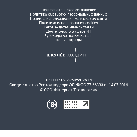
Пользовательское соглашение
Политика обработки персональных данных
Правила использования материалов сайта
Политика использования cookies
Рекомендательные системы
Деятельность в сфере ИТ
Руководство пользователя
Наши награды
© 2000-2026 Фонтанка.Ру
Свидетельство Роскомнадзора ЭЛ № ФС 77-66333 от 14.07.2016
© ООО «Интернет Технологии»