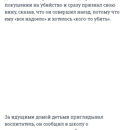
покушении на убийство и сразу признал свою
вину, сказав, что он совершил наезд, потому что
ему «все надоело» и хотелось «кого-то убить».
За идущими домой детьми приглядывал
воспитатель, он сообщил в школу о