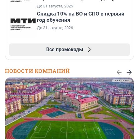
До 31 августа, 2026
Скидка 10% на ВО и СПО в первый
год обучения
До 31 августа, 2026
Все промокоды
НОВОСТИ КОМПАНИЙ