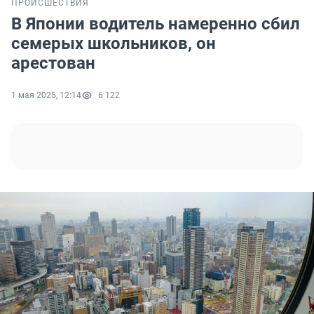
ПРОИСШЕСТВИЯ
В Японии водитель намеренно сбил
семерых школьников, он
арестован
1 мая 2025, 12:14
6 122