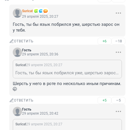
Suricat
29 апреля 2025, 20:27
Гость, ты бы язык побрился уже, шерстью зарос он 
у тебя.
+6
–18
ОТВЕТИТЬ
Гость
29 апреля 2025, 20:36
Suricat
29 апреля 2025, 20:27
Гость, ты бы язык побрился уже, шерстью зарос он у тебя.
Шерсть у него в роте по несколько иным причинам. 
🤭
+5
–5
ОТВЕТИТЬ
Гость
29 апреля 2025, 20:42
Suricat
29 апреля 2025, 20:27