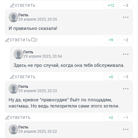
+12
–3
ОТВЕТИТЬ
Гость
29 апреля 2025, 20:35
И правильно сказала!
+9
–2
ОТВЕТИТЬ
1
Гость
29 апреля 2025, 20:54
Здесь не про случай, когда она тебя обслуживала.
+0
–5
ОТВЕТИТЬ
Гость
29 апреля 2025, 20:23
Ну да, кривое "правосудие" бъёт по площадям, 
наотмаш. Но ведь телезрители сами этого хотели.
+2
–1
ОТВЕТИТЬ
Гость
29 апреля 2025, 20:22