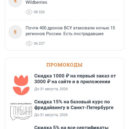
4
Wildberries
58 326
Почти 400 дронов ВСУ атаковали ночью 15
5
регионов России. Есть пострадавшие
56 237
ПРОМОКОДЫ
Скидка 1000 ₽ на первый заказ от
3000 ₽ на сайте и в приложении
До 31 августа, 2026
Скидка 15% на базовый курс по
фридайвингу в Санкт-Петербурге
До 31 августа, 2026
Скидка 5% на все сертификаты