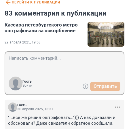
ПЕРЕЙТИ К ПУБЛИКАЦИИ
83 комментария к публикации
Кассира петербургского метро
оштрафовали за оскорбление
29 апреля 2025, 19:58
Гость
Войти
Отправить
Гость
30 апреля 2025, 13:31
"...все же решил оштрафовать..."))) А как доказали и 
обосновали? Даже свидетели обратное сообщили.