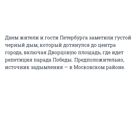
Днем жители и гости Петербурга заметили густой
черный дым, который дотянулся до центра
города, включая Дворцовую площадь, где идет
репетиция парада Победы. Предположительно,
источник задымления — в Московском районе.