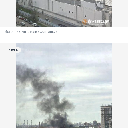
Источник: 
читатель «Фонтанки»
2 из 4