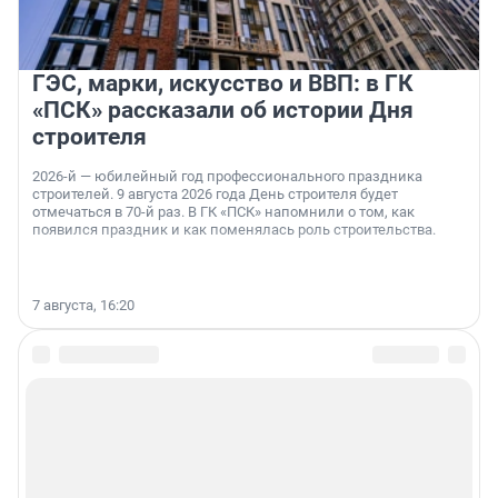
ГЭС, марки, искусство и ВВП: в ГК
«ПСК» рассказали об истории Дня
строителя
2026-й — юбилейный год профессионального праздника
строителей. 9 августа 2026 года День строителя будет
отмечаться в 70-й раз. В ГК «ПСК» напомнили о том, как
появился праздник и как поменялась роль строительства.
7 августа, 16:20