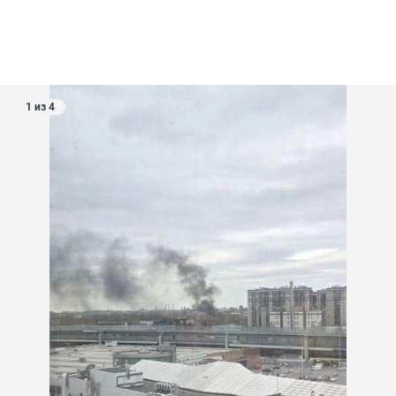
1 из 4