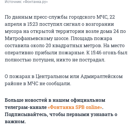
Источник: 
«Фонтанка.ру»
По данным пресс-службы городского МЧС, 22
апреля в 15:23 поступил сигнал о возгорании
мусора на открытой территории возле дома 24 по
Митрофаньевскому шоссе. Площадь пожара
составила около 20 квадратных метров. На место
оперативно прибыли пожарные. К 15:46 огонь был
полностью потушен, никто не пострадал.
О пожарах в Центральном или Адмиралтейском
районе в МЧС не сообщали.
Больше новостей в нашем официальном
телеграм-канале
«Фонтанка SPB online»
.
Подписывайтесь, чтобы первыми узнавать о
важном.