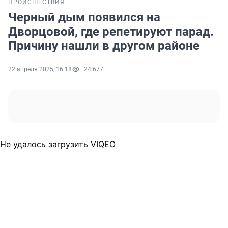
ПРОИСШЕСТВИЯ
Черный дым появился на
Дворцовой, где репетируют парад.
Причину нашли в другом районе
22 апреля 2025, 16:18
24 677
Не удалось загрузить VIQEO