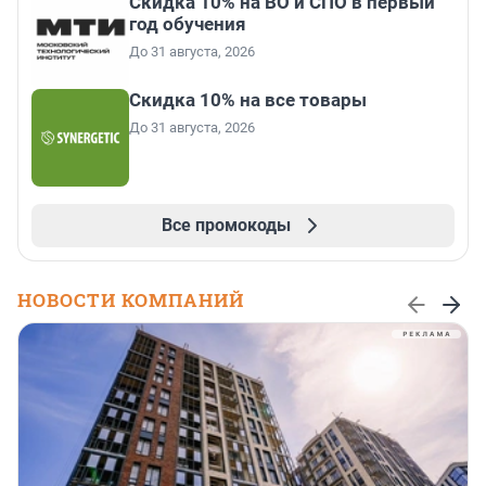
Скидка 10% на ВО и СПО в первый
год обучения
До 31 августа, 2026
Скидка 10% на все товары
До 31 августа, 2026
Все промокоды
НОВОСТИ КОМПАНИЙ