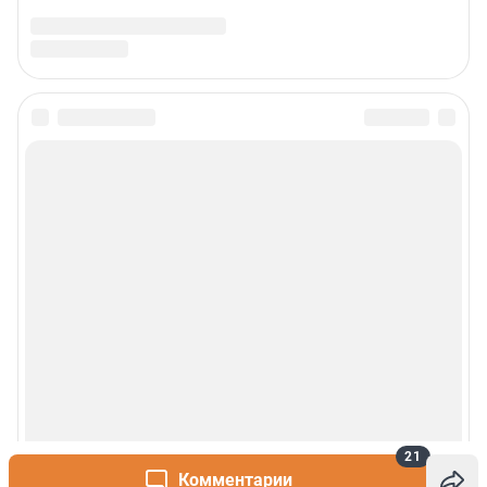
21
Комментарии