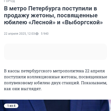
ГОРОД
В метро Петербурга поступили в
продажу жетоны, посвященные
юбилею «Лесной» и «Выборгской»
22 апреля 2025, 12:03
5 940
В кассы петербургского метрополитена 22 апреля
поступили коллекционные жетоны, посвященные
полувековому юбилею двух станций. Показываем,
как они выглядят.
1 из 4