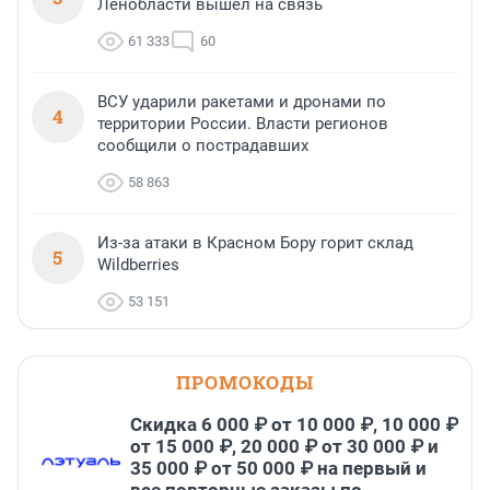
Ленобласти вышел на связь
61 333
60
ВСУ ударили ракетами и дронами по
4
территории России. Власти регионов
сообщили о пострадавших
58 863
Из-за атаки в Красном Бору горит склад
5
Wildberries
53 151
ПРОМОКОДЫ
Скидка 6 000 ₽ от 10 000 ₽, 10 000 ₽
от 15 000 ₽, 20 000 ₽ от 30 000 ₽ и
35 000 ₽ от 50 000 ₽ на первый и
все повторные заказы по