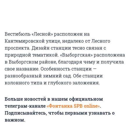
Вестибюль «Лесной» расположен на
Кантемировской улице, недалеко от Лесного
проспекта. Дизайн станции тесно связан с
природной тематикой. «Выборгская» расположена
в Выборгском районе, благодаря чему и получила
свое название. Особенность станции —
разнообразный зимний сад. Обе станции
колонного типа и глубокого заложения.
Больше новостей в нашем официальном
телеграм-канале
«Фонтанка SPB online»
.
Подписывайтесь, чтобы первыми узнавать о
важном.