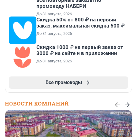
промокоду НАБЕРИ
До 31 августа, 2026
Скидка 50% от 800 ₽ на первый
заказ, максимальная скидка 600 ₽
До 31 августа, 2026
Скидка 1000 ₽ на первый заказ от
3000 ₽ на сайте и в приложении
До 31 августа, 2026
Все промокоды
НОВОСТИ КОМПАНИЙ