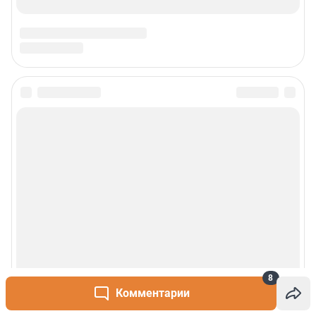
8
Комментарии