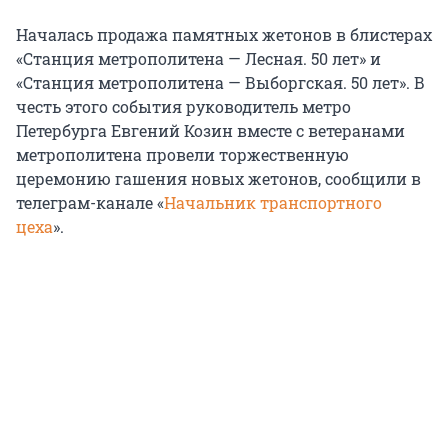
Началась продажа памятных жетонов в блистерах
«Станция метрополитена — Лесная. 50 лет» и
«Станция метрополитена — Выборгская. 50 лет». В
честь этого события руководитель метро
Петербурга Евгений Козин вместе с ветеранами
метрополитена провели торжественную
церемонию гашения новых жетонов, сообщили в
телеграм-канале «
Начальник транспортного
цеха
».