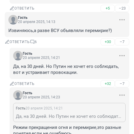
+5
–23
ОТВЕТИТЬ
Гость
20 апреля 2025, 14:13
Извиняюсь,а разве ВСУ объявляли перемирие?)
+30
–7
ОТВЕТИТЬ
6
Гость
20 апреля 2025, 14:21
Да, на 30 дней. Но Путин не хочет его соблюдать, 
вот и устраивает провокации.
+32
–7
ОТВЕТИТЬ
Гость
20 апреля 2025, 14:23
Гость
20 апреля 2025, 14:21
Да, на 30 дней. Но Путин не хочет его соблюдать, вот и устраивает провокации.
Режим прекращения огня и перемирие,это разные 
понятия,если не ошибаюсь.