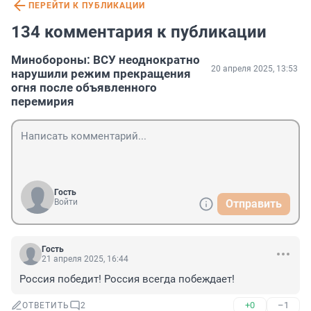
ПЕРЕЙТИ К ПУБЛИКАЦИИ
134 комментария к публикации
Минобороны: ВСУ неоднократно
20 апреля 2025, 13:53
нарушили режим прекращения
огня после объявленного
перемирия
Гость
Войти
Отправить
Гость
21 апреля 2025, 16:44
Россия победит! Россия всегда побеждает!
+0
–1
ОТВЕТИТЬ
2