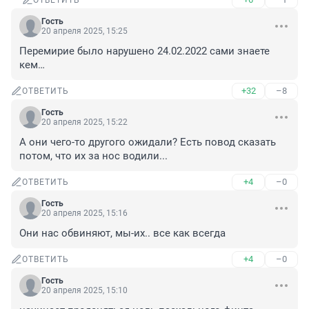
ОТВЕТИТЬ
Гость
20 апреля 2025, 15:25
Перемирие было нарушено 24.02.2022 сами знаете 
кем…
+32
–8
ОТВЕТИТЬ
Гость
20 апреля 2025, 15:22
А они чего-то другого ожидали? Есть повод сказать 
потом, что их за нос водили...
+4
–0
ОТВЕТИТЬ
Гость
20 апреля 2025, 15:16
Они нас обвиняют, мы-их.. все как всегда
+4
–0
ОТВЕТИТЬ
Гость
20 апреля 2025, 15:10