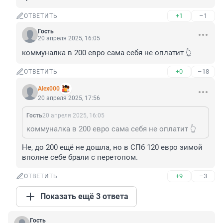
+1
–1
ОТВЕТИТЬ
Гость
20 апреля 2025, 16:05
коммуналка в 200 евро сама себя не оплатит 👆
+0
–18
ОТВЕТИТЬ
Alex000
20 апреля 2025, 17:56
Гость
20 апреля 2025, 16:05
коммуналка в 200 евро сама себя не оплатит 👆
Не, до 200 ещё не дошла, но в СПб 120 евро зимой 
вполне себе брали с перетопом.
+9
–3
ОТВЕТИТЬ
Показать ещё 3 ответа
Гость