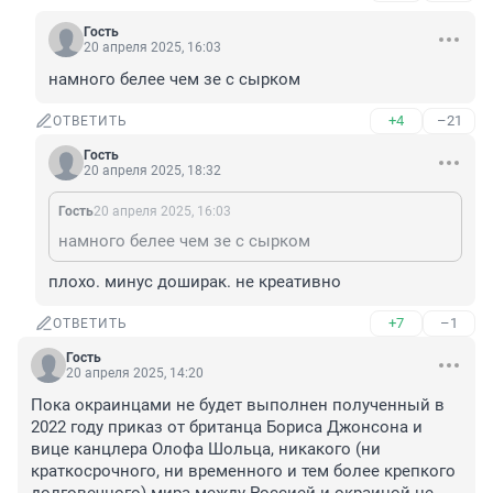
Гость
20 апреля 2025, 16:03
намного белее чем зе с сырком
+4
–21
ОТВЕТИТЬ
Гость
20 апреля 2025, 18:32
Гость
20 апреля 2025, 16:03
намного белее чем зе с сырком
плохо. минус доширак. не креативно
+7
–1
ОТВЕТИТЬ
Гость
20 апреля 2025, 14:20
Пока окраинцами не будет выполнен полученный в 
2022 году приказ от британца Бориса Джонсона и 
вице канцлера Олофа Шольца, никакого (ни 
краткосрочного, ни временного и тем более крепкого 