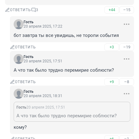
+44
–15
ОТВЕТИТЬ
3
Гость
20 апреля 2025, 17:22
бот завтра ты все увидишь, не торопи события
+3
–19
ОТВЕТИТЬ
Гость
20 апреля 2025, 17:51
А что так было трудно перемирие соблюсти?
+9
–8
ОТВЕТИТЬ
Гость
20 апреля 2025, 18:31
Гость
20 апреля 2025, 17:51
А что так было трудно перемирие соблюсти?
кому?
+6
–1