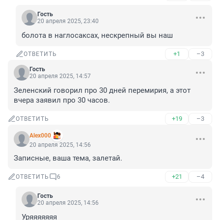
Гость
20 апреля 2025, 23:40
болота в наглосаксах, нескрепный вы наш
+1
–3
ОТВЕТИТЬ
Гость
20 апреля 2025, 14:57
Зеленский говорил про 30 дней перемирия, а этот 
вчера заявил про 30 часов.
+19
–3
ОТВЕТИТЬ
Alex000
20 апреля 2025, 14:56
Записные, ваша тема, залетай.
+21
–4
ОТВЕТИТЬ
6
Гость
20 апреля 2025, 14:56
Уряяяяяяя