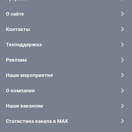
О сайте
Контакты
Техподдержка
Реклама
Наши мероприятия
О компании
Наши вакансии
Статистика канала в MAX