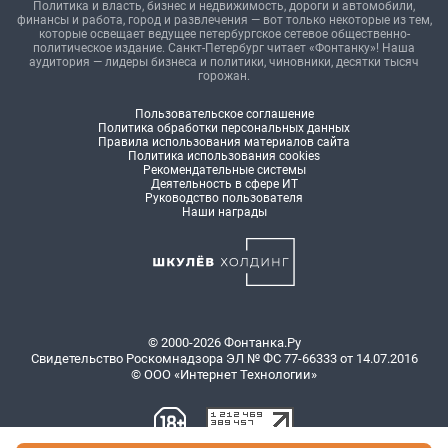
Политика и власть, бизнес и недвижимость, дороги и автомобили,
финансы и работа, город и развлечения — вот только некоторые из тем,
которые освещает ведущее петербургское сетевое общественно-
политическое издание. Санкт-Петербург читает «Фонтанку»! Наша
аудитория — лидеры бизнеса и политики, чиновники, десятки тысяч
горожан.
Пользовательское соглашение
Политика обработки персональных данных
Правила использования материалов сайта
Политика использования cookies
Рекомендательные системы
Деятельность в сфере ИТ
Руководство пользователя
Наши награды
© 2000-2026 Фонтанка.Ру
Свидетельство Роскомнадзора ЭЛ № ФС 77-66333 от 14.07.2016
© ООО «Интернет Технологии»