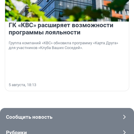
ГК «КВС» расширяет возможности
программы лояльности
Группа компаний «КВС» обновила программу «Карта Друга»
для участников «Клуба Ваших Соседей».
5 августа, 18:13
Сообщить новость
Рубрики