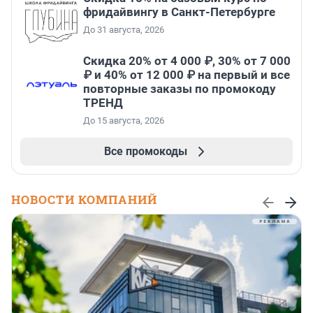
фридайвингу в Санкт-Петербурге
До 31 августа, 2026
Скидка 20% от 4 000 ₽, 30% от 7 000
₽ и 40% от 12 000 ₽ на первый и все
повторные заказы по промокоду
ТРЕНД
До 15 августа, 2026
Все промокоды
НОВОСТИ КОМПАНИЙ