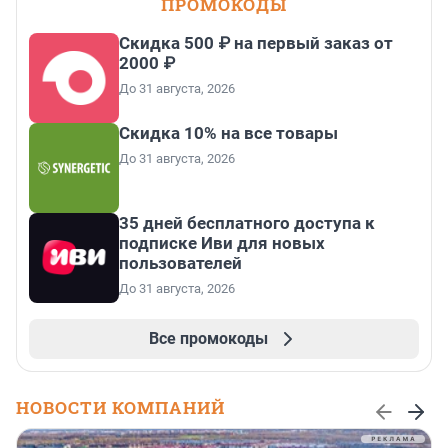
ПРОМОКОДЫ
Скидка 500 ₽ на первый заказ от
2000 ₽
До 31 августа, 2026
Скидка 10% на все товары
До 31 августа, 2026
35 дней бесплатного доступа к
подписке Иви для новых
пользователей
До 31 августа, 2026
Все промокоды
НОВОСТИ КОМПАНИЙ