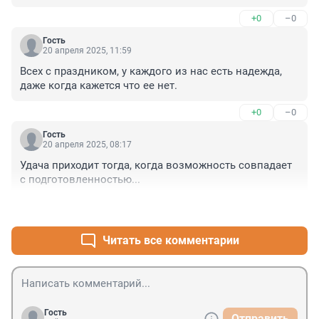
т.д. Смешно да и только.
+0
–0
Гость
20 апреля 2025, 11:59
Всех с праздником, у каждого из нас есть надежда, 
даже когда кажется что ее нет.
+0
–0
Гость
20 апреля 2025, 08:17
Удача приходит тогда, когда возможность совпадает 
с подготовленностью...
+1
–0
Читать все комментарии
Гость
Отправить