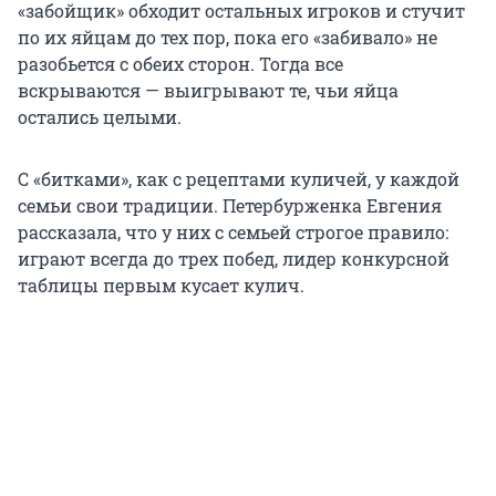
«забойщик» обходит остальных игроков и стучит
по их яйцам до тех пор, пока его «забивало» не
разобьется с обеих сторон. Тогда все
вскрываются — выигрывают те, чьи яйца
остались целыми.
С «битками», как с рецептами куличей, у каждой
семьи свои традиции. Петербурженка Евгения
рассказала, что у них с семьей строгое правило:
играют всегда до трех побед, лидер конкурсной
таблицы первым кусает кулич.