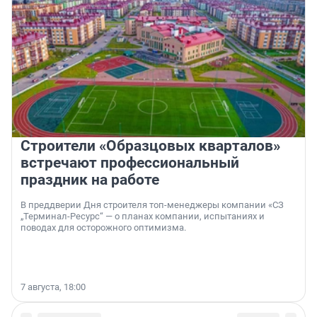
Строители «Образцовых кварталов»
встречают профессиональный
праздник на работе
В преддверии Дня строителя топ-менеджеры компании «СЗ
„Терминал-Ресурс“ — о планах компании, испытаниях и
поводах для осторожного оптимизма.
7 августа, 18:00