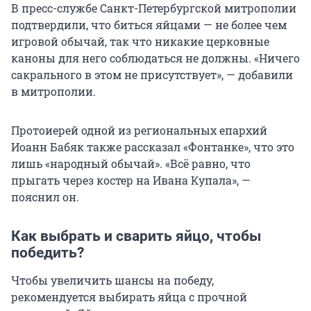
В пресс-службе Санкт-Петербургской митрополии
подтвердили, что биться яйцами — не более чем
игровой обычай, так что никакие церковные
каноны для него соблюдаться не должны. «Ничего
сакрального в этом не присутствует», — добавили
в митрополии.
Протоиерей одной из региональных епархий
Иоанн Бабяк также рассказал «Фонтанке», что это
лишь «народный обычай». «Всё равно, что
прыгать через костер на Ивана Купала», —
пояснил он.
Как выбрать и сварить яйцо, чтобы
победить?
Чтобы увеличить шансы на победу,
рекомендуется выбирать яйца с прочной