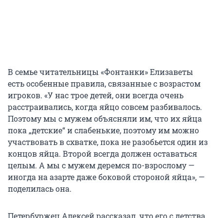
В семье читательницы «Фонтанки» Елизаветы
есть особенные правила, связанные с возрастом
игроков. «У нас трое детей, они всегда очень
расстраивались, когда яйцо совсем разбивалось.
Поэтому мы с мужем объясняли им, что их яйца
пока „детские“ и слабенькие, поэтому им можно
участвовать в схватке, пока не разобьется один из
концов яйца. Второй всегда должен оставаться
целым. А мы с мужем деремся по-взрослому —
иногда на азарте даже боковой стороной яйца», —
поделилась она.
Петербуржец Алексей рассказал, что его с детства