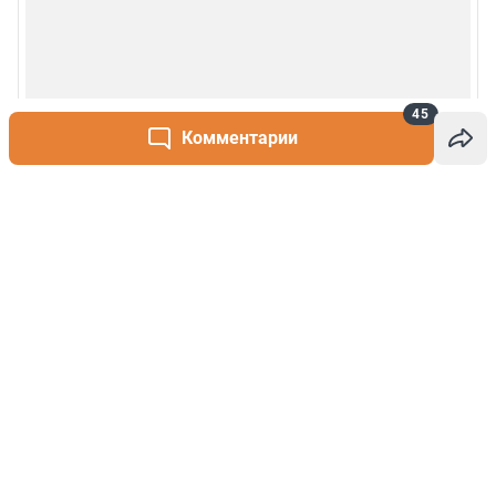
45
Комментарии
Написать комментарий