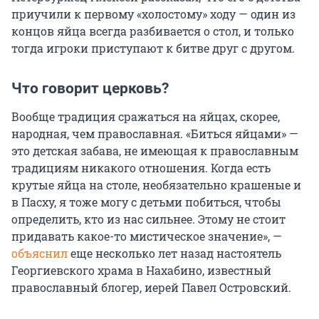
приучили к первому «холостому» ходу — один из
концов яйца всегда разбивается о стол, и только
тогда игроки приступают к битве друг с другом.
Что говорит церковь?
Вообще традиция сражаться на яйцах, скорее,
народная, чем православная. «Биться яйцами» —
это детская забава, не имеющая к православным
традициям никакого отношения. Когда есть
крутые яйца на столе, необязательно крашеные и
в Пасху, я тоже могу с детьми побиться, чтобы
определить, кто из нас сильнее. Этому не стоит
придавать какое-то мистическое значение», —
объяснил
еще несколько лет назад настоятель
Георгиевского храма в Нахабино, известный
православный блогер, иерей Павел Островский.