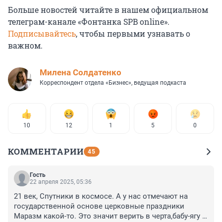
Больше новостей читайте в нашем официальном
телеграм-канале «Фонтанка SPB online».
Подписывайтесь
, чтобы первыми узнавать о
важном.
Милена Солдатенко
Корреспондент отдела «Бизнес», ведущая подкаста
10
12
1
5
0
КОММЕНТАРИИ
45
Гость
22 апреля 2025, 05:36
21 век, Спутники в космосе. А у нас отмечают на 
государственной основе церковные праздники 
Маразм какой-то. Это значит верить в черта,бабу-ягу и 