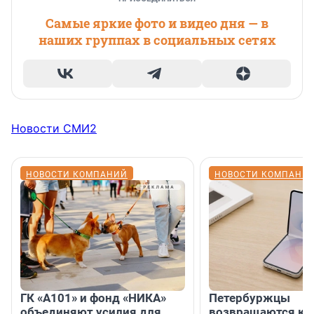
Самые яркие фото и видео дня — в
наших группах в социальных сетях
Новости СМИ2
НОВОСТИ КОМПАНИЙ
НОВОСТИ КОМПАНИ
ГК «А101» и фонд «НИКА»
Петербуржцы
объединяют усилия для
возвращаются к