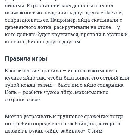
яйцами. Игра становилась дополнительной
возможностью поздравить друг друга с Пасхой,
отпраздновать ее. Например, яйца скатывали с
деревянного лотка, раскручивали на столе — у
кого дольше будет кружиться, прятали в кустах и,
конечно, бились друг с другом.
Правила игры
Классические правила — игроки зажимают в
кулаке яйцо так, чтобы был виден его острый или
тупой конец, затем — бьют им о яйцо соперника.
Цель — разбить чужое яйцо, максимально
сохранив свое.
Можно устраивать и групповое сражение: тогда
по жребию определяется «забойщик», который
держит в руках «яйцо-забивало». С ним