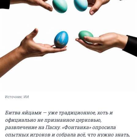
Источник: 
ИИ
Битва яйцами — уже традиционное, хоть и
официально не признанное церковью,
развлечение на Пасху. «Фонтанка» опросила
опытных игроков и собрала всё, что нужно знать,