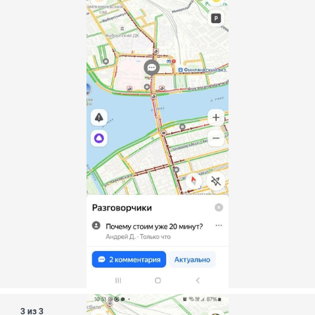
3 из 3