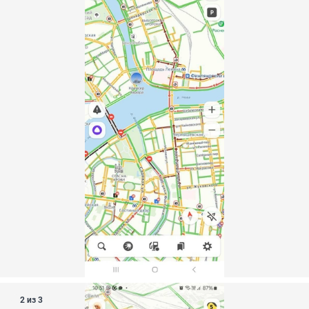
2 из 3