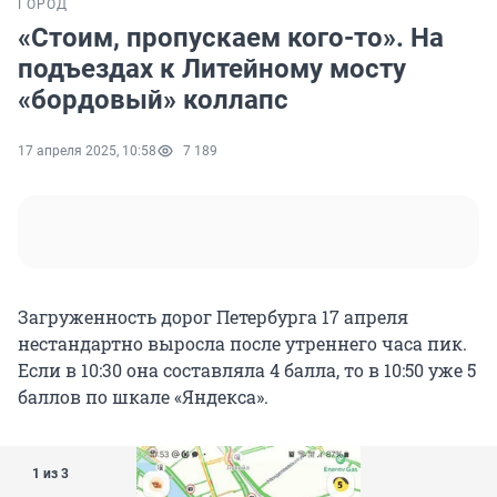
ГОРОД
«Стоим, пропускаем кого-то». На
подъездах к Литейному мосту
«бордовый» коллапс
17 апреля 2025, 10:58
7 189
Загруженность дорог Петербурга 17 апреля
нестандартно выросла после утреннего часа пик.
Если в 10:30 она составляла 4 балла, то в 10:50 уже 5
баллов по шкале «Яндекса».
1 из 3