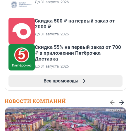
До 31 августа, 2026
Скидка 500 ₽ на первый заказ от
2000 ₽
До 31 августа, 2026
Скидка 55% на первый заказ от 700
₽ в приложении Пятёрочка
Доставка
До 31 августа, 2026
Все промокоды
НОВОСТИ КОМПАНИЙ