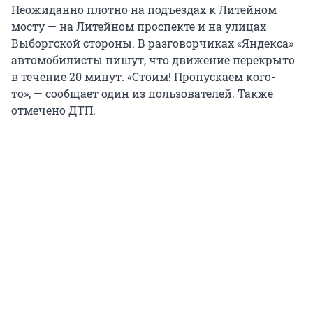
Неожиданно плотно на подъездах к Литейном
мосту — на Литейном проспекте и на улицах
Выборгской стороны. В разговорчиках «Яндекса»
автомобилисты пишут, что движение перекрыто
в течение 20 минут. «Стоим! Пропускаем кого-
то», — сообщает один из пользователей. Также
отмечено ДТП.