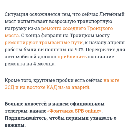
Ситуация осложняется тем, что сейчас Литейный
мост испытывает возросшую транспортную
нагрузку из-за
ремонта соседнего Троицкого
моста
. С конца февраля на Троицком мосту
ремонтируют трамвайные пути
, к началу апреля
работы были выполнены
на 90%
. Перекрытие для
автомобилей должно
приблизить
окончание
ремонта на
4 месяца.
Кроме того, крупные пробки есть сейчас
на юге
ЗСД и на востоке КАД из-за аварий
.
Больше новостей в нашем официальном
телеграм-канале
«Фонтанка SPB online»
.
Подписывайтесь, чтобы первыми узнавать о
важном.