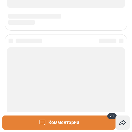
21
Комментарии