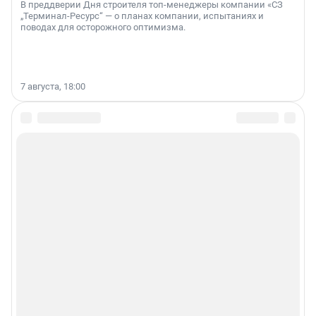
В преддверии Дня строителя топ-менеджеры компании «СЗ
„Терминал-Ресурс“ — о планах компании, испытаниях и
поводах для осторожного оптимизма.
7 августа, 18:00