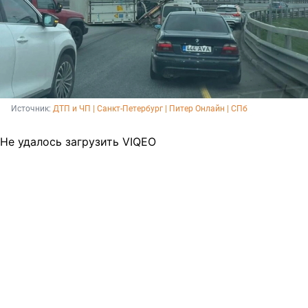
Источник: 
ДТП и ЧП | Санкт-Петербург | Питер Онлайн | СПб
Не удалось загрузить VIQEO