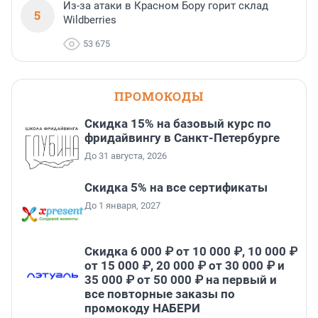
Из-за атаки в Красном Бору горит склад
5
Wildberries
53 675
ПРОМОКОДЫ
Скидка 15% на базовый курс по
фридайвингу в Санкт-Петербурге
До 31 августа, 2026
Скидка 5% на все сертификаты
До 1 января, 2027
Скидка 6 000 ₽ от 10 000 ₽, 10 000 ₽
от 15 000 ₽, 20 000 ₽ от 30 000 ₽ и
35 000 ₽ от 50 000 ₽ на первый и
все повторные заказы по
промокоду НАБЕРИ