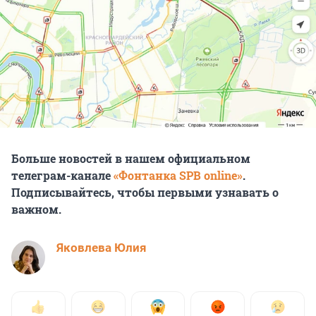
Больше новостей в нашем официальном
телеграм-канале
«Фонтанка SPB online»
.
Подписывайтесь, чтобы первыми узнавать о
важном.
Яковлева Юлия