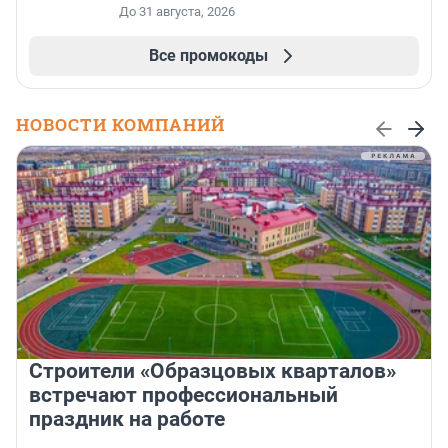
До 31 августа, 2026
Все промокоды
НОВОСТИ КОМПАНИЙ
Строители «Образцовых кварталов»
встречают профессиональный
праздник на работе