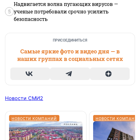
Надвигается волна пугающих вирусов —
5
ученые потребовали срочно усилить
безопасность
ПРИСОЕДИНИТЬСЯ
Самые яркие фото и видео дня — в
наших группах в социальных сетях
Новости СМИ2
НОВОСТИ КОМПАНИЙ
НОВОСТИ КОМПАНИ