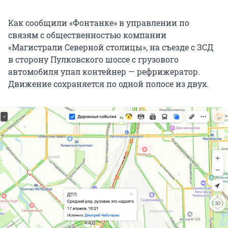
Как сообщили «Фонтанке» в управлении по
связям с общественностью компании
«Магистрали Северной столицы», на съезде с ЗСД
в сторону Пулковского шоссе с грузового
автомобиля упал контейнер — рефрижератор.
Движение сохраняется по одной полосе из двух.