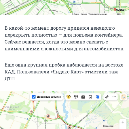
В какой-то момент дорогу придется ненадолго
перекрыть полностью — для подъема контейнера.
Сейчас решается, когда это можно сделать с
наименьшими сложностями для автомобилистов.
Ещё одна крупная пробка наблюдается на востоке
КАД. Пользователи «Яндекс.Карт» отметили там
ДТП.