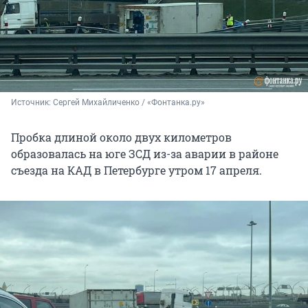
Источник: 
Сергей Михайличенко / «Фонтанка.ру»
Пробка длиной около двух километров
образовалась на юге ЗСД из-за аварии в районе
съезда на КАД в Петербурге утром
17 апреля.