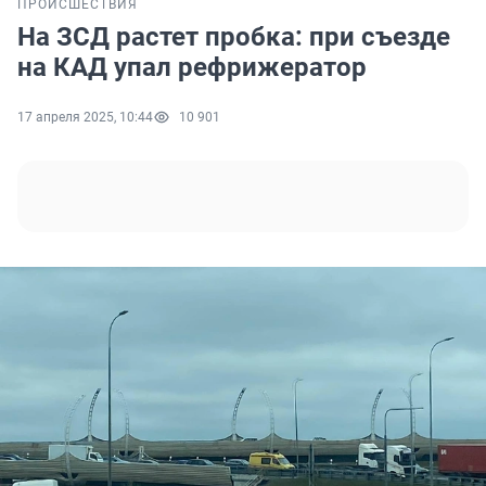
ПРОИСШЕСТВИЯ
На ЗСД растет пробка: при съезде
на КАД упал рефрижератор
17 апреля 2025, 10:44
10 901