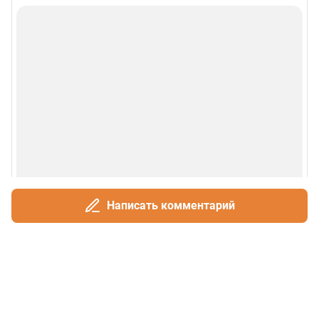
Написать комментарий