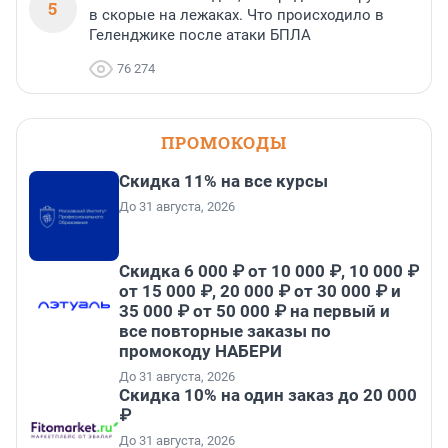
5
в скорые на лежаках. Что происходило в
Геленджике после атаки БПЛА
76 274
ПРОМОКОДЫ
Скидка 11% на все курсы
До 31 августа, 2026
Скидка 6 000 ₽ от 10 000 ₽, 10 000 ₽
от 15 000 ₽, 20 000 ₽ от 30 000 ₽ и
35 000 ₽ от 50 000 ₽ на первый и
все повторные заказы по
промокоду НАБЕРИ
До 31 августа, 2026
Скидка 10% на один заказ до 20 000
₽
До 31 августа, 2026