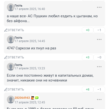
Гость
17 апреля 2025, 16:40
а наше все- АС Пушкин любил ездить к цыганам, но 
без айфона...
+0
–1
ОТВЕТИТЬ
Гость
17 апреля 2025, 14:45
4747 Саркози их пнул на раз
+3
–0
ОТВЕТИТЬ
Гость
17 апреля 2025, 13:23
Если они постоянно живут в капитальных домах, 
значит, никакие они не кочевники
+8
–1
ОТВЕТИТЬ
282064943
17 апреля 2025, 12:45