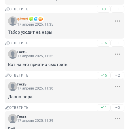
+0
–1
ОТВЕТИТЬ
q3wert
17 апреля 2025, 11:35
Табор уходит на нары.
+16
–1
ОТВЕТИТЬ
Гость
17 апреля 2025, 11:35
Вот на это приятно смотреть!
+15
–2
ОТВЕТИТЬ
Гость
17 апреля 2025, 11:30
Давно пора.
+11
–0
ОТВЕТИТЬ
Гость
17 апреля 2025, 11:29