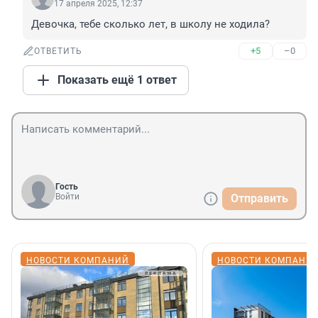
17 апреля 2025, 12:37
Девочка, тебе сколько лет, в школу не ходила?
+5
–0
ОТВЕТИТЬ
Показать ещё 1 ответ
Гость
Войти
Отправить
НОВОСТИ КОМПАНИЙ
НОВОСТИ КОМПАНИ