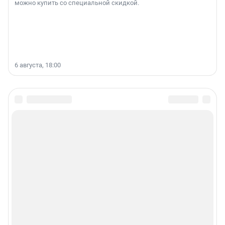
можно купить со специальной скидкой.
6 августа, 18:00