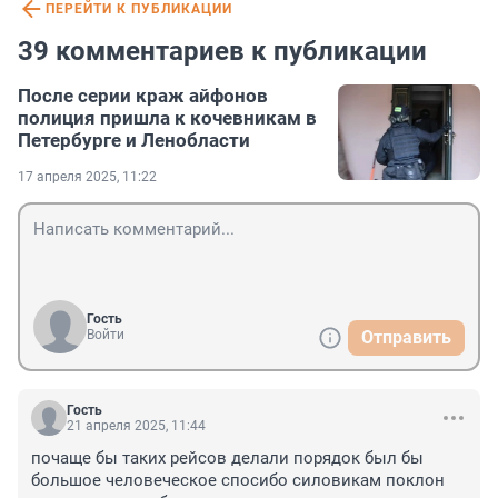
ПЕРЕЙТИ К ПУБЛИКАЦИИ
39 комментариев к публикации
После серии краж айфонов
полиция пришла к кочевникам в
Петербурге и Ленобласти
17 апреля 2025, 11:22
Гость
Войти
Отправить
Гость
21 апреля 2025, 11:44
почаще бы таких рейсов делали порядок был бы 
большое человеческое спосибо силовикам поклон 