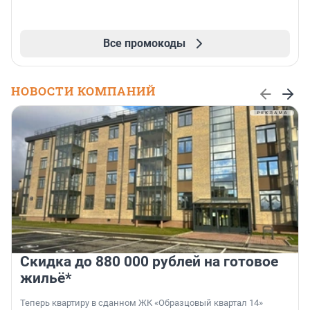
Все промокоды
НОВОСТИ КОМПАНИЙ
Скидка до 880 000 рублей на готовое
жильё*
Теперь квартиру в сданном ЖК «Образцовый квартал 14»