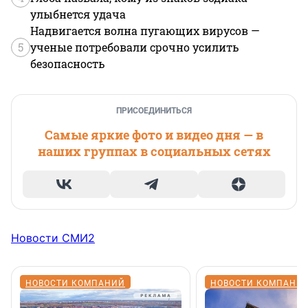
улыбнется удача
Надвигается волна пугающих вирусов —
5
ученые потребовали срочно усилить
безопасность
ПРИСОЕДИНИТЬСЯ
Самые яркие фото и видео дня — в
наших группах в социальных сетях
Новости СМИ2
НОВОСТИ КОМПАНИЙ
НОВОСТИ КОМПАНИ