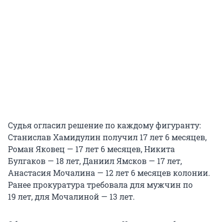
Судья огласил решение по каждому фигуранту:
Станислав Хамидулин получил
17 лет 6 месяцев
,
Роман Яковец —
17 лет 6 месяцев
, Никита
Булгаков —
18 лет
, Даниил Ямсков — 1
7 лет
,
Анастасия Мочалина —
12 лет 6 месяцев
колонии.
Ранее прокуратура требовала для мужчин по
19 лет
, для Мочалиной —
13 лет
.