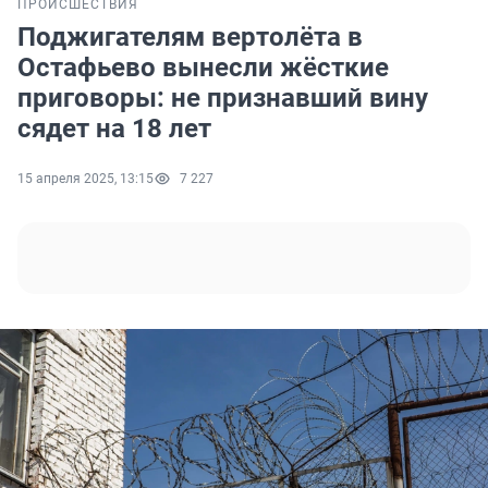
ПРОИСШЕСТВИЯ
Поджигателям вертолёта в
Остафьево вынесли жёсткие
приговоры: не признавший вину
сядет на 18 лет
15 апреля 2025, 13:15
7 227