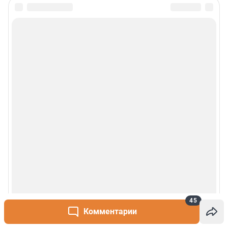
45
Комментарии