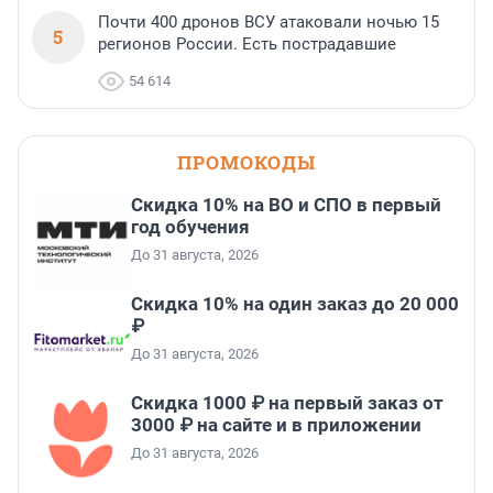
Почти 400 дронов ВСУ атаковали ночью 15
5
регионов России. Есть пострадавшие
54 614
ПРОМОКОДЫ
Скидка 10% на ВО и СПО в первый
год обучения
До 31 августа, 2026
Скидка 10% на один заказ до 20 000
₽
До 31 августа, 2026
Скидка 1000 ₽ на первый заказ от
3000 ₽ на сайте и в приложении
До 31 августа, 2026