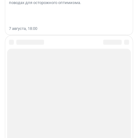
поводах для осторожного оптимизма.
7 августа, 18:00