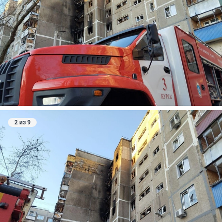
2 из 9