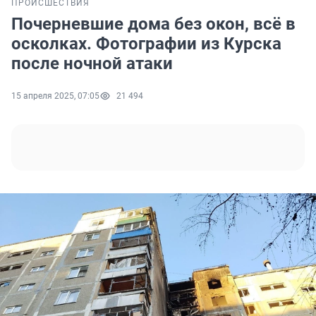
ПРОИСШЕСТВИЯ
Почерневшие дома без окон, всё в
осколках. Фотографии из Курска
после ночной атаки
15 апреля 2025, 07:05
21 494