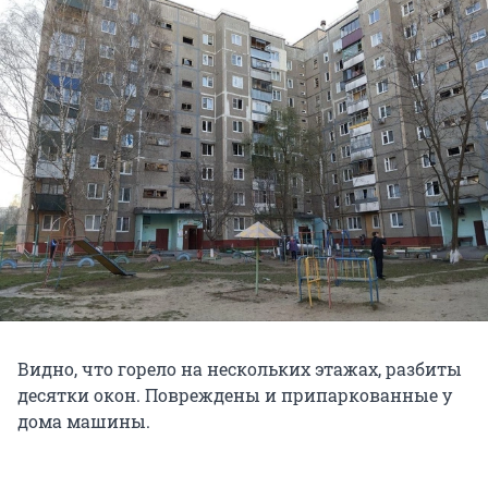
Видно, что горело на нескольких этажах, разбиты
десятки окон. Повреждены и припаркованные у
дома машины.