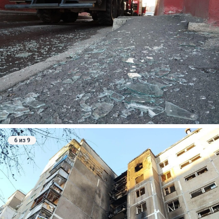
6 из 9