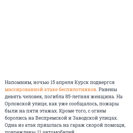
Напомним, ночью 15 апреля Курск подвергся
массированной атаке беспилотников
. Ранены
девять человек, погибла 85-летняя женщина. На
Орловской улице, как уже сообщалось, пожары
были на пяти этажах. Кроме того, с огнем
боролись на Веспремской и Заводской улицах.
Одна из атак пришлась на гараж скорой помощи,
повреждены 11 автомобилей.