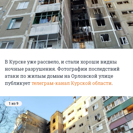
В Курске уже рассвело, и стали хороши видны
ночные разрушения. Фотографии последствий
атаки по жилым домам на Орловской улице
публикует
телеграм-канал Курской области
.
1 из 9