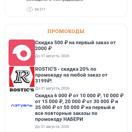
54 311
ПРОМОКОДЫ
Скидка 500 ₽ на первый заказ от
2000 ₽
До 31 августа, 2026
ROSTIC'S - скидка 20% по
промокоду на любой заказ от
3199₽!
До 31 августа, 2026
Скидка 6 000 ₽ от 10 000 ₽, 10 000 ₽
от 15 000 ₽, 20 000 ₽ от 30 000 ₽ и
35 000 ₽ от 50 000 ₽ на первый и
все повторные заказы по
промокоду НАБЕРИ
До 31 августа, 2026