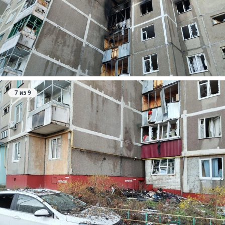
7 из 9