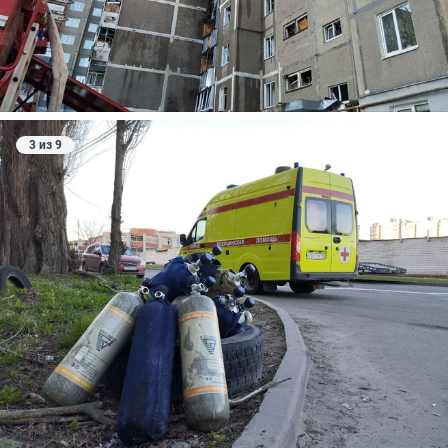
3 из 9