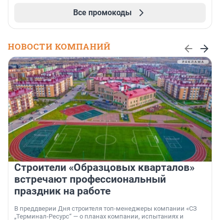
Все промокоды
НОВОСТИ КОМПАНИЙ
Строители «Образцовых кварталов»
встречают профессиональный
праздник на работе
В преддверии Дня строителя топ-менеджеры компании «СЗ
„Терминал-Ресурс“ — о планах компании, испытаниях и