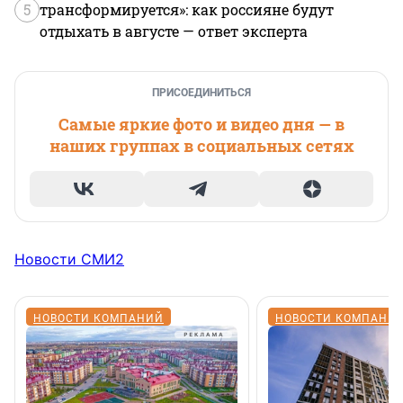
5
трансформируется»: как россияне будут
отдыхать в августе — ответ эксперта
ПРИСОЕДИНИТЬСЯ
Самые яркие фото и видео дня — в
наших группах в социальных сетях
Новости СМИ2
НОВОСТИ КОМПАНИЙ
НОВОСТИ КОМПАНИ