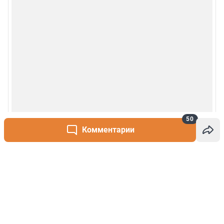
50
Комментарии
Написать комментарий