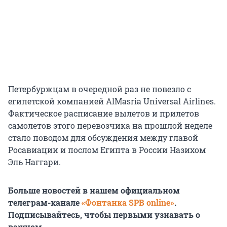
Петербуржцам в очередной раз не повезло с
египетской компанией AlMasria Universal Airlines.
Фактическое расписание вылетов и прилетов
самолетов этого перевозчика на прошлой неделе
стало поводом для обсуждения между главой
Росавиации и послом Египта в России Назихом
Эль Наггари.
Больше новостей в нашем официальном
телеграм-канале
«Фонтанка SPB online»
.
Подписывайтесь, чтобы первыми узнавать о
важном.