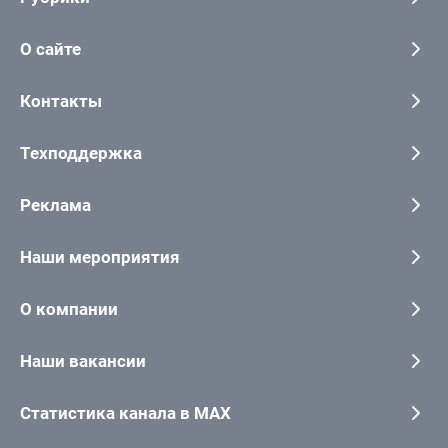
О сайте
Контакты
Техподдержка
Реклама
Наши мероприятия
О компании
Наши вакансии
Статистика канала в MAX