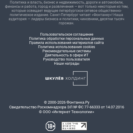
Политика и власть, бизнес и недвижимость, дороги и автомобили,
финансы и работа, город и развлечения — вот только некоторые из тем,
которые освещает ведущее петербургское сетевое общественно-
политическое издание. Санкт-Петербург читает «Фонтанку»! Наша
аудитория — лидеры бизнеса и политики, чиновники, десятки тысяч
горожан.
Пользовательское соглашение
Политика обработки персональных данных
Правила использования материалов сайта
Политика использования cookies
Рекомендательные системы
Деятельность в сфере ИТ
Руководство пользователя
Наши награды
© 2000-2026 Фонтанка.Ру
Свидетельство Роскомнадзора ЭЛ № ФС 77-66333 от 14.07.2016
© ООО «Интернет Технологии»