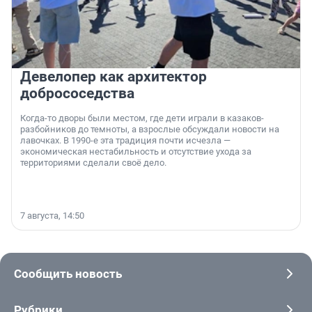
Девелопер как архитектор
добрососедства
Когда-то дворы были местом, где дети играли в казаков-
разбойников до темноты, а взрослые обсуждали новости на
лавочках. В 1990-е эта традиция почти исчезла —
экономическая нестабильность и отсутствие ухода за
территориями сделали своё дело.
7 августа, 14:50
Сообщить новость
Рубрики