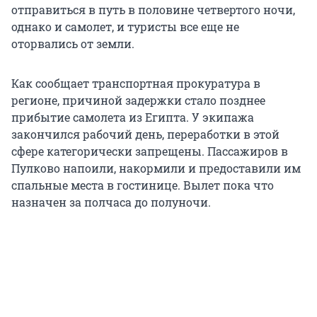
отправиться в путь в половине четвертого ночи,
однако и самолет, и туристы все еще не
оторвались от земли.
Как сообщает транспортная прокуратура в
регионе, причиной задержки стало позднее
прибытие самолета из Египта. У экипажа
закончился рабочий день, переработки в этой
сфере категорически запрещены. Пассажиров в
Пулково напоили, накормили и предоставили им
спальные места в гостинице. Вылет пока что
назначен за полчаса до полуночи.