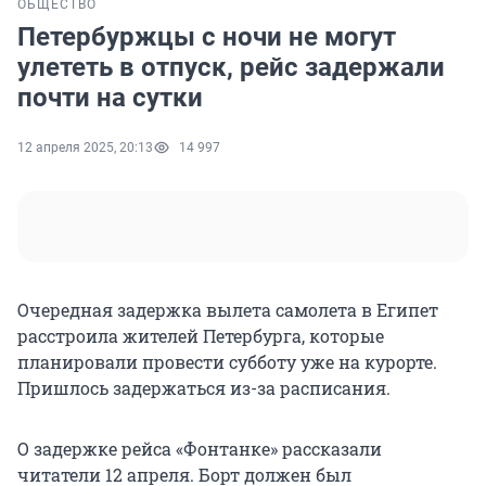
ОБЩЕСТВО
Петербуржцы с ночи не могут
улететь в отпуск, рейс задержали
почти на сутки
12 апреля 2025, 20:13
14 997
Очередная задержка вылета самолета в Египет
расстроила жителей Петербурга, которые
планировали провести субботу уже на курорте.
Пришлось задержаться из-за расписания.
О задержке рейса «Фонтанке» рассказали
читатели 12 апреля. Борт должен был