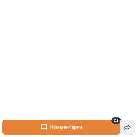
28
Комментарии