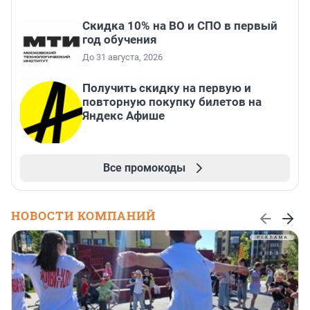
Скидка 10% на ВО и СПО в первый
год обучения
До 31 августа, 2026
Получить скидку на первую и
повторную покупку билетов на
Яндекс Афише
Все промокоды
НОВОСТИ КОМПАНИЙ