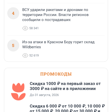
ВСУ ударили ракетами и дронами по
4
территории России. Власти регионов
сообщили о пострадавших
58 341
Из-за атаки в Красном Бору горит склад
5
Wildberries
52 619
ПРОМОКОДЫ
Скидка 1000 ₽ на первый заказ от
3000 ₽ на сайте и в приложении
До 31 августа, 2026
Скидка 6 000 ₽ от 10 000 ₽, 10 000 ₽
от 15 000 ₽, 20 000 ₽ от 30 000 ₽ и