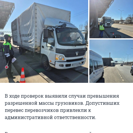
В ходе проверок выявили случаи превышения
разрешенной массы грузовиков. Допустивших
перевес перевозчиков привлекли к
административной ответственности.