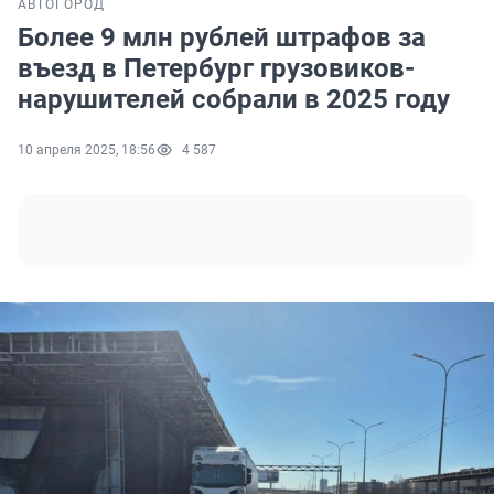
АВТО
ГОРОД
Более 9 млн рублей штрафов за
въезд в Петербург грузовиков-
нарушителей собрали в 2025 году
10 апреля 2025, 18:56
4 587