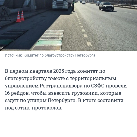
Источник: 
Комитет по благоустройству Петербурга
В первом квартале 2025 года комитет по
благоустройству вместе с территориальным
управлением Ространснадзора по СЗФО провели
16 рейдов, чтобы взвесить грузовики, которые
ездят по улицам Петербурга. В итоге составили
под сотню протоколов.