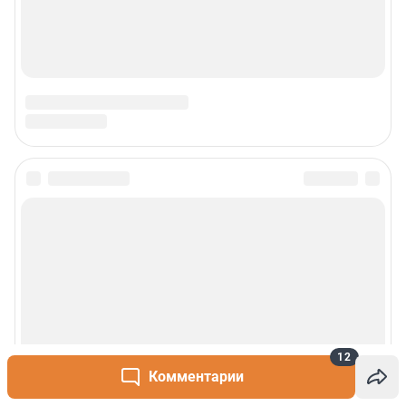
12
Комментарии