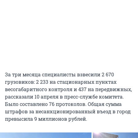
За три месяца специалисты взвесили 2 670
грузовиков: 2 233 на стационарных пунктах
весогабаритного контроля и 437 на передвижных,
рассказали 10 апреля в пресс-службе комитета.
Было составлено 76 протоколов. Общая сумма
штрафов за несанкционированный въезд в город
превысила 9 миллионов рублей.