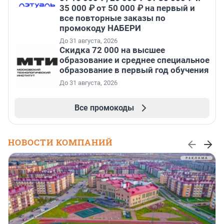
35 000 ₽ от 50 000 ₽ на первый и
все повторные заказы по
промокоду НАБЕРИ
До 31 августа, 2026
Скидка 72 000 на высшее
образование и среднее специальное
образование в первый год обучения
До 31 августа, 2026
Все промокоды
НОВОСТИ КОМПАНИЙ