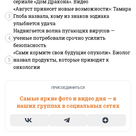
сериале «Дом Дракона». Видео
«Август принесет новые возможности»: Тамара
3
Глоба назвала, кому из знаков зодиака
улыбнется удача
Надвигается волна пугающих вирусов —
4
ученые потребовали срочно усилить
безопасность
«Сами кормите свои будущие опухоли». Биолог
5
назвал продукты, которые приводят к
онкологии
ПРИСОЕДИНИТЬСЯ
Самые яркие фото и видео дня — в
наших группах в социальных сетях