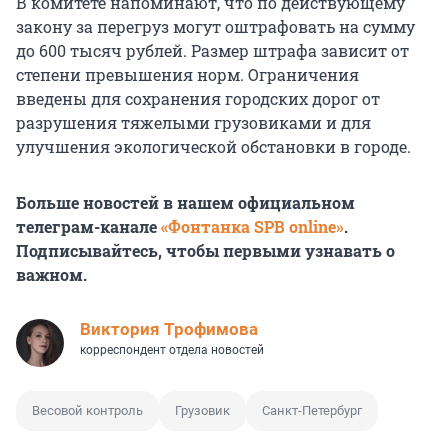
В комитете напоминают, что по действующему
закону за перегруз могут оштрафовать на сумму
до 600 тысяч рублей. Размер штрафа зависит от
степени превышения норм. Ограничения
введены для сохранения городских дорог от
разрушения тяжелыми грузовиками и для
улучшения экологической обстановки в городе.
Больше новостей в нашем официальном
телеграм-канале
«Фонтанка SPB online»
.
Подписывайтесь, чтобы первыми узнавать о
важном.
Виктория Трофимова
корреспондент отдела новостей
Весовой контроль
Грузовик
Санкт-Петербург