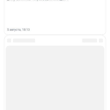
5 августа, 18:13