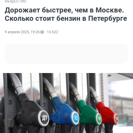
ОБЩЕСТВО
Дорожает быстрее, чем в Москве.
Сколько стоит бензин в Петербурге
9 апреля 2025, 19:26
13 622