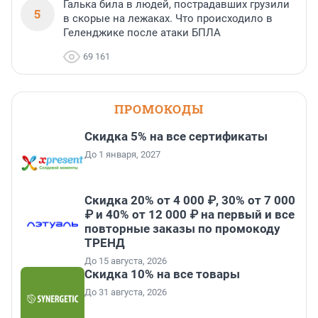
Галька била в людей, пострадавших грузили
5
в скорые на лежаках. Что происходило в
Геленджике после атаки БПЛА
69 161
ПРОМОКОДЫ
Скидка 5% на все сертификаты
До 1 января, 2027
Скидка 20% от 4 000 ₽, 30% от 7 000
₽ и 40% от 12 000 ₽ на первый и все
повторные заказы по промокоду
ТРЕНД
До 15 августа, 2026
Скидка 10% на все товары
До 31 августа, 2026