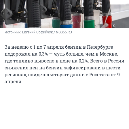
Источник: 
Евгений Софийчук / NGS55.RU
За неделю с 1 по 7 апреля бензин в Петербурге
подорожал на 0,3% — чуть больше, чем в Москве,
где топливо выросло в цене на 0,2%. Всего в России
снижение цен на бензин зафиксировали в шести
регионах, свидетельствуют данные Росстата от 9
апреля.