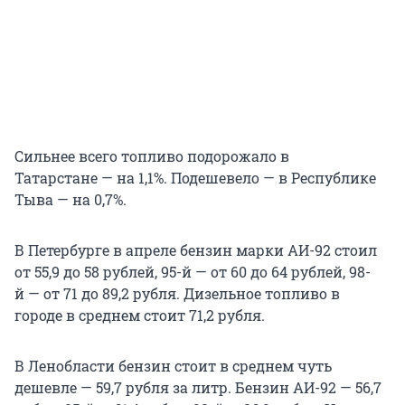
Сильнее всего топливо подорожало в
Татарстане — на 1,1%. Подешевело — в Республике
Тыва — на 0,7%.
В Петербурге в апреле бензин марки АИ-92 стоил
от 55,9 до 58 рублей, 95-й — от 60 до 64 рублей, 98-
й — от 71 до 89,2 рубля. Дизельное топливо в
городе в среднем стоит 71,2 рубля.
В Ленобласти бензин стоит в среднем чуть
дешевле — 59,7 рубля за литр. Бензин АИ-92 — 56,7