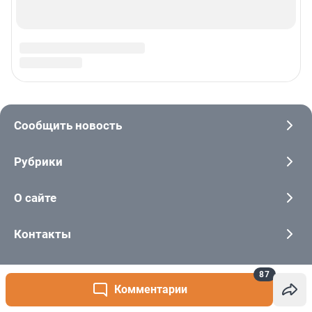
87
Комментарии