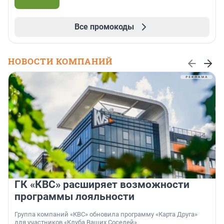
Все промокоды
НОВОСТИ КОМПАНИЙ
ГК «КВС» расширяет возможности
программы лояльности
Группа компаний «КВС» обновила программу «Карта Друга»
для участников «Клуба Ваших Соседей».