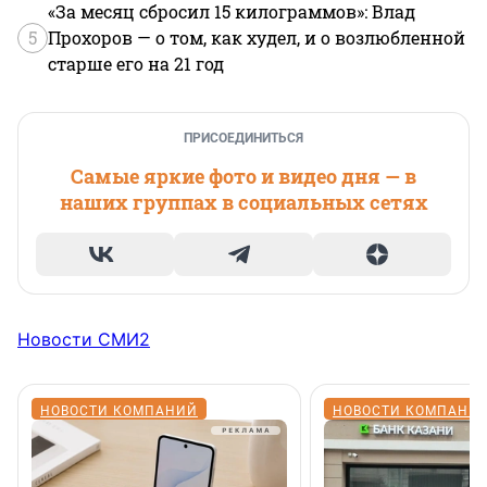
«За месяц сбросил 15 килограммов»: Влад
5
Прохоров — о том, как худел, и о возлюбленной
старше его на 21 год
ПРИСОЕДИНИТЬСЯ
Самые яркие фото и видео дня — в
наших группах в социальных сетях
Новости СМИ2
НОВОСТИ КОМПАНИЙ
НОВОСТИ КОМПАНИ