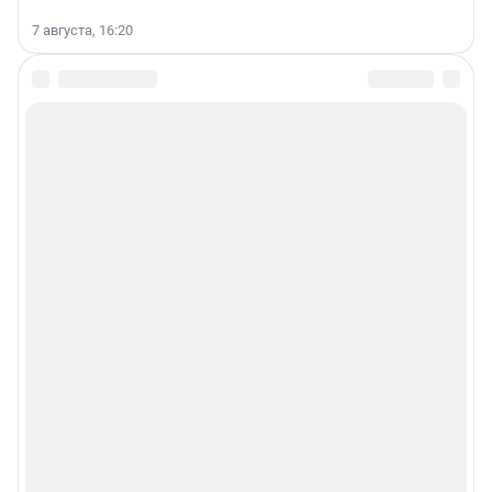
7 августа, 16:20