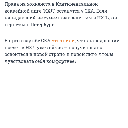
Права на хоккеиста в Континентальной
хоккейной лиге (КХЛ) останутся у СКА. Если
нападающий не сумеет «закрепиться в НХЛ», он
вернется в Петербург.
В пресс-службе СКА
уточнили
, что «нападающий
поедет в НХЛ уже сейчас — получит шанс
освоиться в новой стране, в новой лиге, чтобы
чувствовать себя комфортнее».