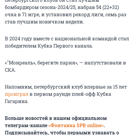
бомбардиром сезона-2024/25, набрав 54 (22+32)
очка в 71 игре, и установил рекорд лиги, семь раз
став лучшим новичком недели.
В 2024 году вместе с национальной командой стал
победителем Кубка Первого канала.
«"Монреаль», берегите парня», — напутствовали в
СКА.
Напомним, петербургский клуб впервые за 15 лет
проиграл
в первом раунде плей-офф Кубка
Гагарина.
Больше новостей в нашем официальном
телеграм-канале
«Фонтанка SPB online»
.
Подписывайтесь, чтобы первыми узнавать о