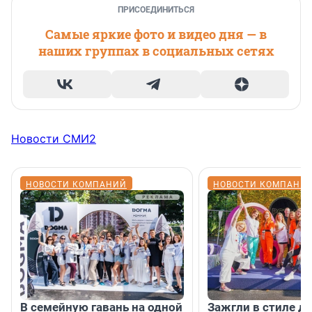
ПРИСОЕДИНИТЬСЯ
Самые яркие фото и видео дня — в
наших группах в социальных сетях
Новости СМИ2
НОВОСТИ КОМПАНИЙ
НОВОСТИ КОМПАНИ
В семейную гавань на одной
Зажгли в стиле ди