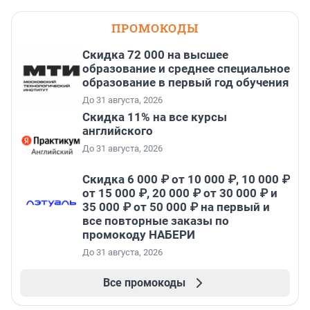
ПРОМОКОДЫ
Скидка 72 000 на высшее
образование и среднее специальное
образование в первый год обучения
До 31 августа, 2026
Скидка 11% на все курсы
английского
До 31 августа, 2026
Скидка 6 000 ₽ от 10 000 ₽, 10 000 ₽
от 15 000 ₽, 20 000 ₽ от 30 000 ₽ и
35 000 ₽ от 50 000 ₽ на первый и
все повторные заказы по
промокоду НАБЕРИ
До 31 августа, 2026
Все промокоды