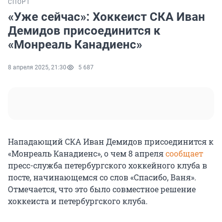
СПОРТ
«Уже сейчас»: Хоккеист СКА Иван
Демидов присоединится к
«Монреаль Канадиенс»
8 апреля 2025, 21:30
5 687
Нападающий СКА Иван Демидов присоединится к
«Монреаль Канадиенс», о чем 8 апреля
сообщает
пресс-служба петербургского хоккейного клуба в
посте, начинающемся со слов «Спасибо, Ваня».
Отмечается, что это было совместное решение
хоккеиста и петербургского клуба.