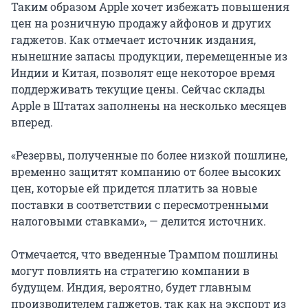
Таким образом Apple хочет избежать повышения
цен на розничную продажу айфонов и других
гаджетов. Как отмечает источник издания,
нынешние запасы продукции, перемещенные из
Индии и Китая, позволят еще некоторое время
поддерживать текущие цены. Сейчас склады
Apple в Штатах заполнены на несколько месяцев
вперед.
«Резервы, полученные по более низкой пошлине,
временно защитят компанию от более высоких
цен, которые ей придется платить за новые
поставки в соответствии с пересмотренными
налоговыми ставками», — делится источник.
Отмечается, что введенные Трампом пошлины
могут повлиять на стратегию компании в
будущем. Индия, вероятно, будет главным
производителем гаджетов, так как на экспорт из