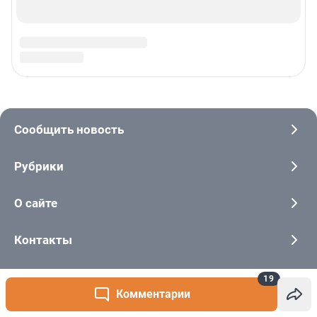
19
Комментарии