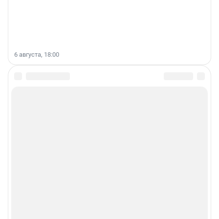
6 августа, 18:00