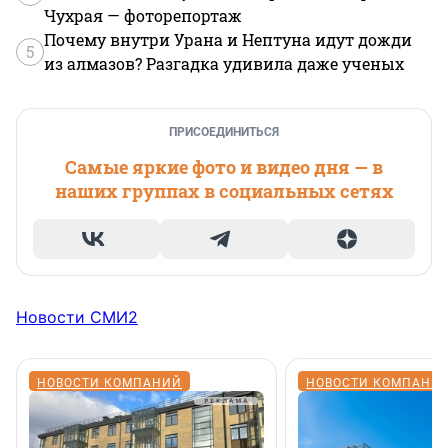
Чухрая — фоторепортаж
Почему внутри Урана и Нептуна идут дожди
5
из алмазов? Разгадка удивила даже ученых
ПРИСОЕДИНИТЬСЯ
Самые яркие фото и видео дня — в
наших группах в социальных сетях
Новости СМИ2
НОВОСТИ КОМПАНИЙ
НОВОСТИ КОМПАНИ