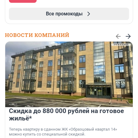
Все промокоды
НОВОСТИ КОМПАНИЙ
Скидка до 880 000 рублей на готовое
жильё*
Теперь квартиру в сданном ЖК «Образцовый квартал 14»
можно купить со специальной скидкой.