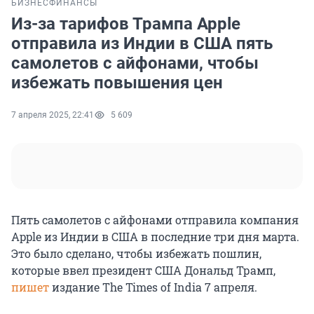
БИЗНЕС
ФИНАНСЫ
Из-за тарифов Трампа Apple
отправила из Индии в США пять
самолетов с айфонами, чтобы
избежать повышения цен
7 апреля 2025, 22:41
5 609
Пять самолетов с айфонами отправила компания
Apple из Индии в США в последние три дня марта.
Это было сделано, чтобы избежать пошлин,
которые ввел президент США Дональд Трамп,
пишет
издание The Times of India
7 апреля
.