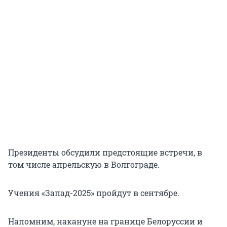
Президенты обсудили предстоящие встречи, в
том числе апрельскую в Волгограде.
Учения «Запад-2025» пройдут в сентябре.
Напомним, накануне на границе Белоруссии и