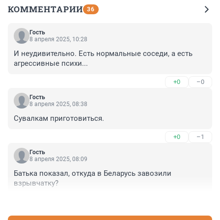
КОММЕНТАРИИ
36
Гость
8 апреля 2025, 10:28
И неудивительно. Есть нормальные соседи, а есть 
агрессивные психи...
+0
–0
Гость
8 апреля 2025, 08:38
Сувалкам приготовиться.
+0
–1
Гость
8 апреля 2025, 08:09
Батька показал, откуда в Беларусь завозили 
взрывчатку?
+3
–0