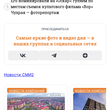
Его номинировали на «Оскар»: гуляем по
5
местам съемок культового фильма «Вор»
Чухрая — фоторепортаж
ПРИСОЕДИНИТЬСЯ
Самые яркие фото и видео дня — в
наших группах в социальных сетях
Новости СМИ2
НОВОСТИ КОМПАНИЙ
НОВОСТИ КОМПАНИ