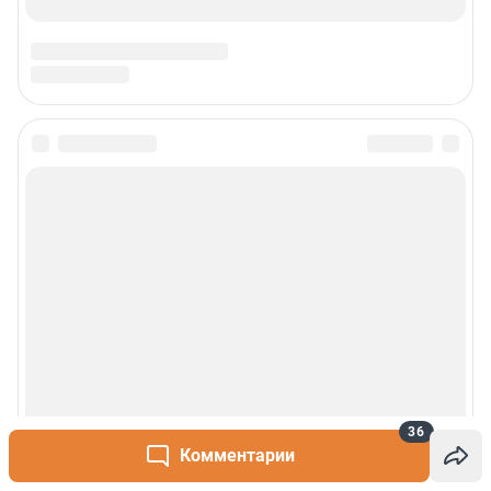
36
Комментарии