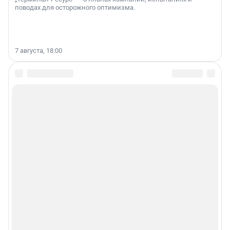
поводах для осторожного оптимизма.
7 августа, 18:00