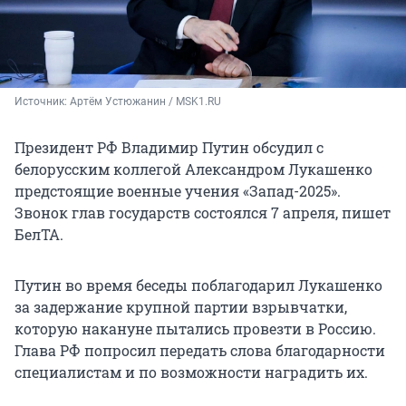
Источник: 
Артём Устюжанин / MSK1.RU
Президент РФ Владимир Путин обсудил с
белорусским коллегой Александром Лукашенко
предстоящие военные учения «Запад-2025».
Звонок глав государств состоялся 7 апреля, пишет
БелТА.
Путин во время беседы поблагодарил Лукашенко
за задержание крупной партии взрывчатки,
которую накануне пытались провезти в Россию.
Глава РФ попросил передать слова благодарности
специалистам и по возможности наградить их.