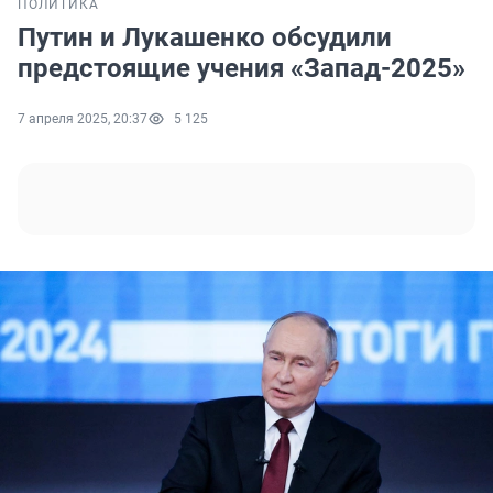
ПОЛИТИКА
Путин и Лукашенко обсудили
предстоящие учения «Запад-2025»
7 апреля 2025, 20:37
5 125