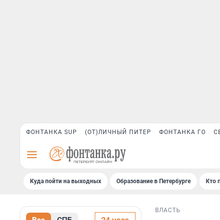
ФОНТАНКА SUP
(ОТ)ЛИЧНЫЙ ПИТЕР
ФОНТАНКА ГО
С
Куда пойти на выходных
Образование в Петербурге
Кто 
ВЛАСТЬ