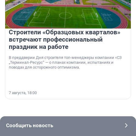
Строители «Образцовых кварталов»
встречают профессиональный
праздник на работе
В преддверии Дня строителя топ-менеджеры компании «СЗ
„Терминал-Ресурс“ — о планах компании, испытаниях и
поводах для осторожного оптимизма.
7 августа, 18:00
Сообщить новость