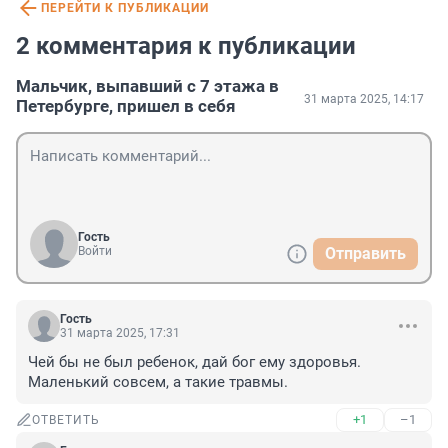
ПЕРЕЙТИ К ПУБЛИКАЦИИ
2 комментария к публикации
Мальчик, выпавший с 7 этажа в
31 марта 2025, 14:17
Петербурге, пришел в себя
Гость
Войти
Отправить
Гость
31 марта 2025, 17:31
Чей бы не был ребенок, дай бог ему здоровья. 
Маленький совсем, а такие травмы.
+1
–1
ОТВЕТИТЬ