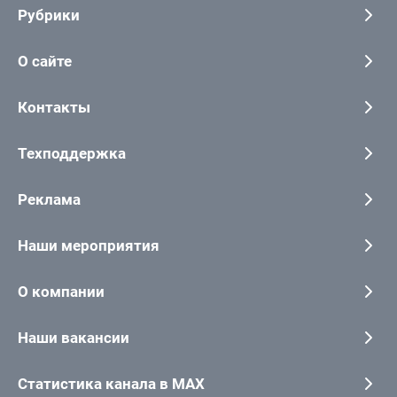
Рубрики
О сайте
Контакты
Техподдержка
Реклама
Наши мероприятия
О компании
Наши вакансии
Статистика канала в MAX