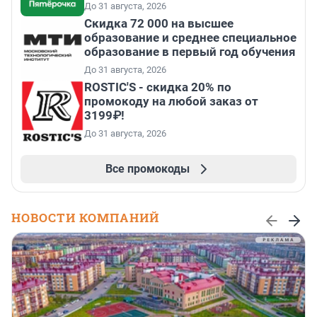
До 31 августа, 2026
Скидка 72 000 на высшее
образование и среднее специальное
образование в первый год обучения
До 31 августа, 2026
ROSTIC'S - скидка 20% по
промокоду на любой заказ от
3199₽!
До 31 августа, 2026
Все промокоды
НОВОСТИ КОМПАНИЙ