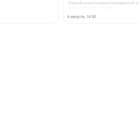
«Самый клиентоориентированный з
Ленинградской области».
6 августа, 16:50