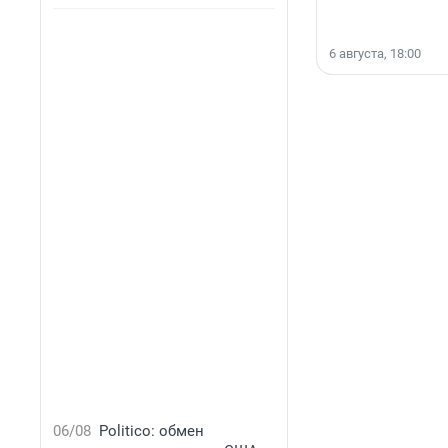
6 августа, 18:00
06/08
Politico: обмен