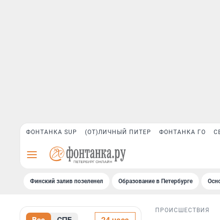
ФОНТАНКА SUP
(ОТ)ЛИЧНЫЙ ПИТЕР
ФОНТАНКА ГО
С
Финский залив позеленел
Образование в Петербурге
Осн
ПРОИСШЕСТВИЯ