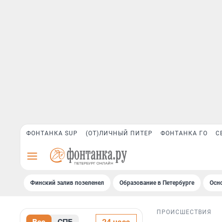
ФОНТАНКА SUP
(ОТ)ЛИЧНЫЙ ПИТЕР
ФОНТАНКА ГО
С
Финский залив позеленел
Образование в Петербурге
Осн
ПРОИСШЕСТВИЯ