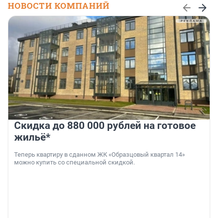
НОВОСТИ КОМПАНИЙ
Скидка до 880 000 рублей на готовое
жильё*
Теперь квартиру в сданном ЖК «Образцовый квартал 14»
можно купить со специальной скидкой.