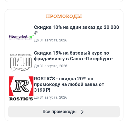
ПРОМОКОДЫ
Скидка 10% на один заказ до 20 000
₽
До 31 августа, 2026
Скидка 15% на базовый курс по
фридайвингу в Санкт-Петербурге
До 31 августа, 2026
ROSTIC'S - скидка 20% по
промокоду на любой заказ от
3199₽!
До 31 августа, 2026
Все промокоды