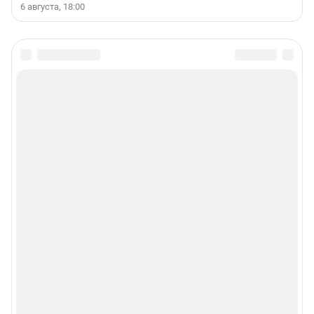
6 августа, 18:00