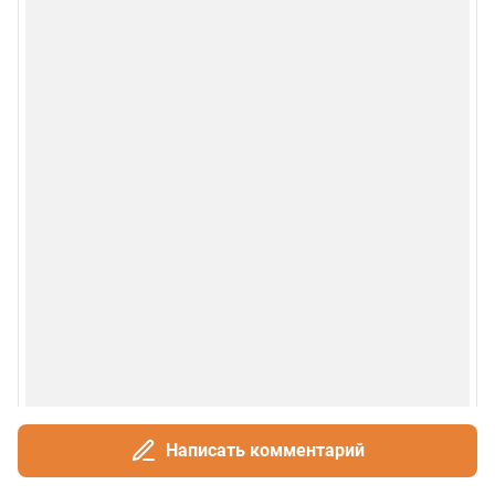
Написать комментарий