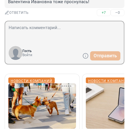
Валентина Ивановна тоже проснулась!
+7
–0
ОТВЕТИТЬ
Гость
Войти
Отправить
НОВОСТИ КОМПАНИЙ
НОВОСТИ КОМПАНИ