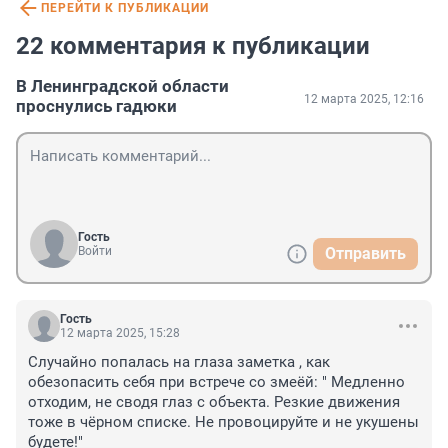
ПЕРЕЙТИ К ПУБЛИКАЦИИ
22 комментария к публикации
В Ленинградской области
12 марта 2025, 12:16
проснулись гадюки
Гость
Войти
Отправить
Гость
12 марта 2025, 15:28
Случайно попалась на глаза заметка , как 
обезопасить себя при встрече со змеёй: " Медленно 
отходим, не сводя глаз с объекта. Резкие движения 
тоже в чёрном списке. Не провоцируйте и не укушены 
будете!"