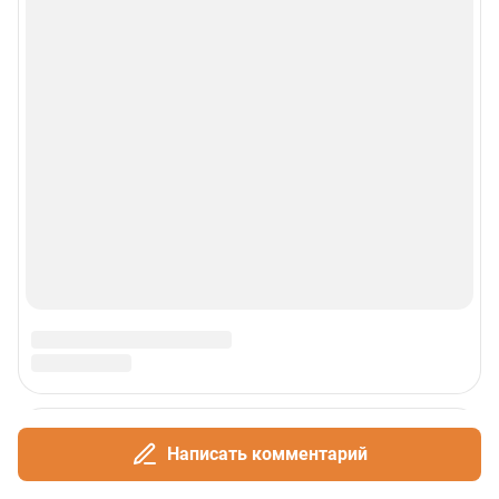
Написать комментарий