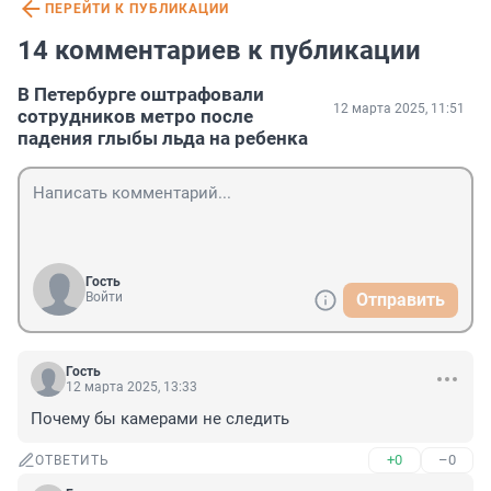
ПЕРЕЙТИ К ПУБЛИКАЦИИ
14 комментариев к публикации
В Петербурге оштрафовали
12 марта 2025, 11:51
сотрудников метро после
падения глыбы льда на ребенка
Гость
Войти
Отправить
Гость
12 марта 2025, 13:33
Почему бы камерами не следить
+0
–0
ОТВЕТИТЬ