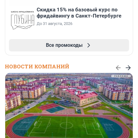
Скидка 15% на базовый курс по
фридайвингу в Санкт-Петербурге
До 31 августа, 2026
Все промокоды
НОВОСТИ КОМПАНИЙ