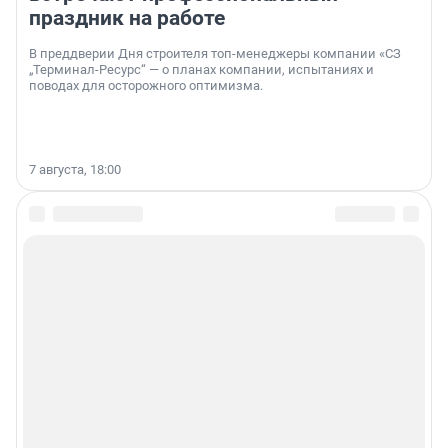
праздник на работе
В преддверии Дня строителя топ-менеджеры компании «СЗ
„Терминал-Ресурс“ — о планах компании, испытаниях и
поводах для осторожного оптимизма.
7 августа, 18:00