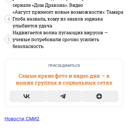
сериале «Дом Дракона». Видео
«Август принесет новые возможности»: Тамара
4
Глоба назвала, кому из знаков зодиака
улыбнется удача
Надвигается волна пугающих вирусов —
5
ученые потребовали срочно усилить
безопасность
ПРИСОЕДИНИТЬСЯ
Самые яркие фото и видео дня — в
наших группах в социальных сетях
Новости СМИ2