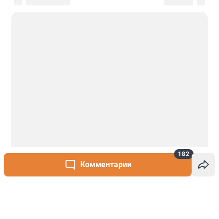
182
Комментарии
Написать комментарий