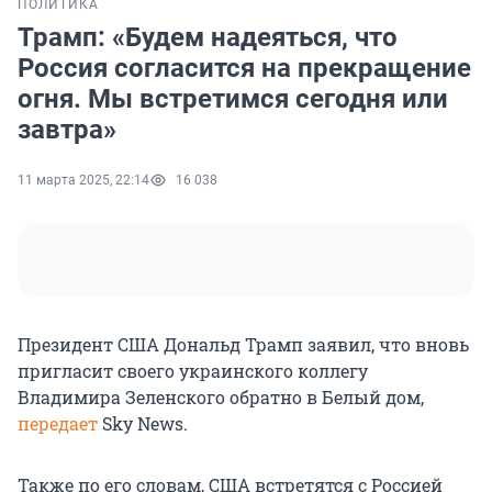
ПОЛИТИКА
Трамп: «Будем надеяться, что
Россия согласится на прекращение
огня. Мы встретимся сегодня или
завтра»
11 марта 2025, 22:14
16 038
Президент США Дональд Трамп заявил, что вновь
пригласит своего украинского коллегу
Владимира Зеленского обратно в Белый дом,
передает
Sky News.
Также по его словам, США встретятся с Россией