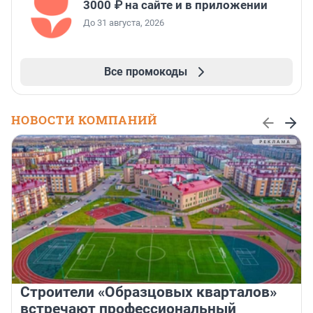
3000 ₽ на сайте и в приложении
До 31 августа, 2026
Все промокоды
НОВОСТИ КОМПАНИЙ
Строители «Образцовых кварталов»
встречают профессиональный