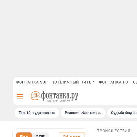
ФОНТАНКА SUP
(ОТ)ЛИЧНЫЙ ПИТЕР
ФОНТАНКА ГО
С
Топ-10, куда поехать
Реакция «Фонтанки»
Судьба бюдже
ПРОИСШЕСТВИЯ