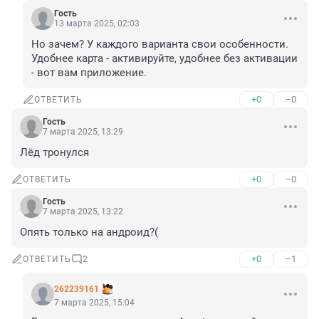
Гость
13 марта 2025, 02:03
Но зачем? У каждого варианта свои особенности. 
Удобнее карта - активируйте, удобнее без активации 
- вот вам приложение.
+0
–0
ОТВЕТИТЬ
Гость
7 марта 2025, 13:29
Лёд тронулся
+0
–0
ОТВЕТИТЬ
Гость
7 марта 2025, 13:22
Опять только на андроид?(
+0
–1
ОТВЕТИТЬ
2
262239161
7 марта 2025, 15:04