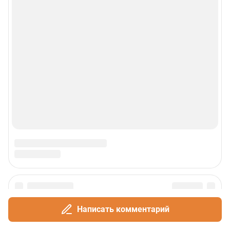
Написать комментарий