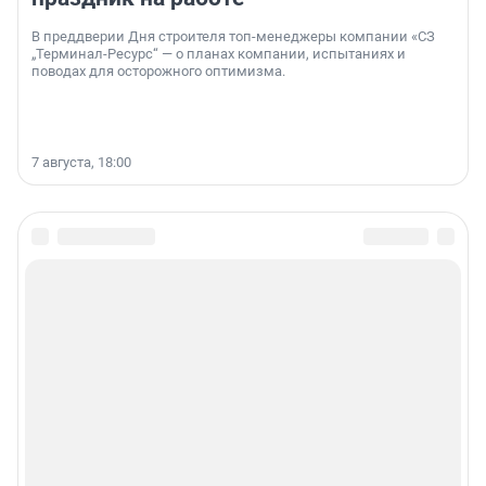
В преддверии Дня строителя топ-менеджеры компании «СЗ
„Терминал-Ресурс“ — о планах компании, испытаниях и
поводах для осторожного оптимизма.
7 августа, 18:00