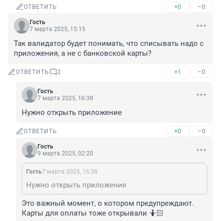
+0
–0
ОТВЕТИТЬ
Гость
7 марта 2025, 15:15
Так валидатор будет понимать, что списывать надо с 
приложения, а не с банковской карты?
+1
–0
ОТВЕТИТЬ
2
Гость
7 марта 2025, 16:38
Нужно открыть приложение
+0
–0
ОТВЕТИТЬ
Гость
9 марта 2025, 02:20
Гость
7 марта 2025, 16:38
Нужно открыть приложение
Это важный момент, о котором предупреждают. 
Карты для оплаты тоже открывали 🤷🏻