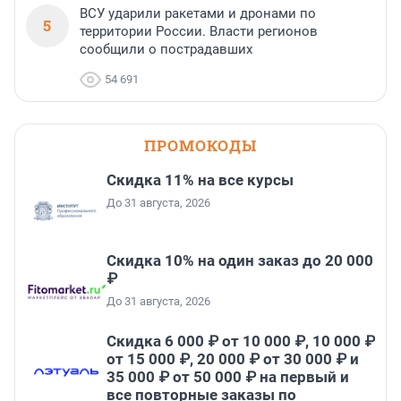
ВСУ ударили ракетами и дронами по
5
территории России. Власти регионов
сообщили о пострадавших
54 691
ПРОМОКОДЫ
Скидка 11% на все курсы
До 31 августа, 2026
Скидка 10% на один заказ до 20 000
₽
До 31 августа, 2026
Скидка 6 000 ₽ от 10 000 ₽, 10 000 ₽
от 15 000 ₽, 20 000 ₽ от 30 000 ₽ и
35 000 ₽ от 50 000 ₽ на первый и
все повторные заказы по