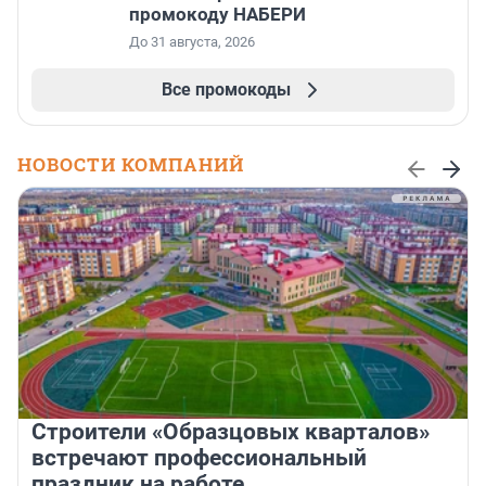
промокоду НАБЕРИ
До 31 августа, 2026
Все промокоды
НОВОСТИ КОМПАНИЙ
Строители «Образцовых кварталов»
встречают профессиональный
праздник на работе