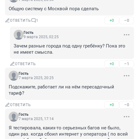
Общую систему с Москвой пора сделать
+0
–0
ОТВЕТИТЬ
1
Гость
9 марта 2025, 02:25
Зачем разные города под одну гребёнку? Пока это 
не имеет смысла.
+0
–1
ОТВЕТИТЬ
Гость
7 марта 2025, 20:25
Подскажите, работает ли на нём пересадочный 
тариф?
+0
–0
ОТВЕТИТЬ
Гость
7 марта 2025, 17:14
Я тестировала, каких-то серьезных багов не было, 
один раз. когда сбоил интернет у оператора ( по всей 