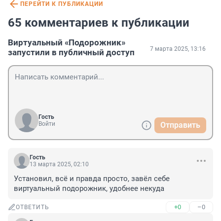
ПЕРЕЙТИ К ПУБЛИКАЦИИ
65 комментариев к публикации
Виртуальный «Подорожник»
7 марта 2025, 13:16
запустили в публичный доступ
Гость
Войти
Отправить
Гость
13 марта 2025, 02:10
Установил, всё и правда просто, завёл себе 
виртуальный подорожник, удобнее некуда
+0
–0
ОТВЕТИТЬ