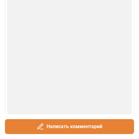
Написать комментарий