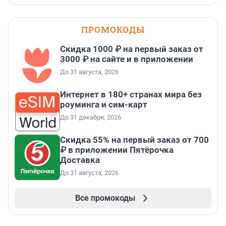
ПРОМОКОДЫ
Скидка 1000 ₽ на первый заказ от
3000 ₽ на сайте и в приложении
До 31 августа, 2026
Интернет в 180+ странах мира без
роуминга и сим-карт
До 31 декабря, 2026
Скидка 55% на первый заказ от 700
₽ в приложении Пятёрочка
Доставка
До 31 августа, 2026
Все промокоды