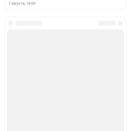
7 августа, 18:00