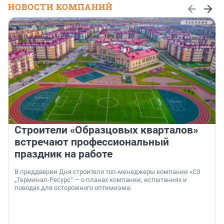
НОВОСТИ КОМПАНИЙ
Строители «Образцовых кварталов»
встречают профессиональный
праздник на работе
В преддверии Дня строителя топ-менеджеры компании «СЗ
„Терминал-Ресурс“ — о планах компании, испытаниях и
поводах для осторожного оптимизма.