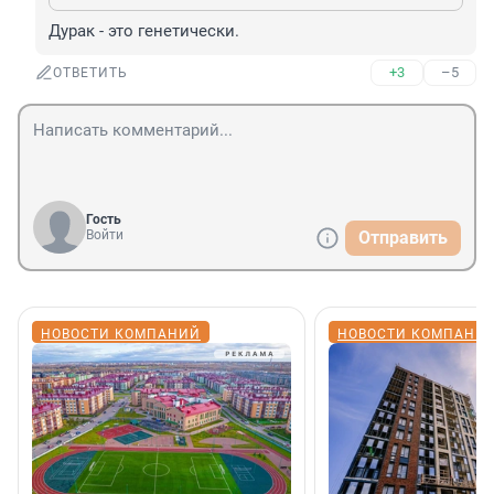
Дурак - это генетически.
+3
–5
ОТВЕТИТЬ
Гость
Войти
Отправить
НОВОСТИ КОМПАНИЙ
НОВОСТИ КОМПАНИ