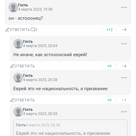
Гость
4 марта 2025, 19:58
он - эстооонец?
+12
–4
ОТВЕТИТЬ
3
Гость
4 марта 2025, 20:04
Не иначе, как эстооонский еврей!
+9
–4
ОТВЕТИТЬ
Гость
4 марта 2025, 20:38
Еврей это не национальность, а призвание
+9
–1
ОТВЕТИТЬ
Гость
4 марта 2025, 20:55
Гость
4 марта 2025, 20:38
Еврей это не национальность, а призвание