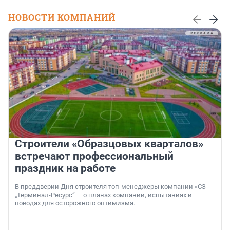
НОВОСТИ КОМПАНИЙ
Строители «Образцовых кварталов»
встречают профессиональный
праздник на работе
В преддверии Дня строителя топ-менеджеры компании «СЗ
„Терминал-Ресурс“ — о планах компании, испытаниях и
поводах для осторожного оптимизма.