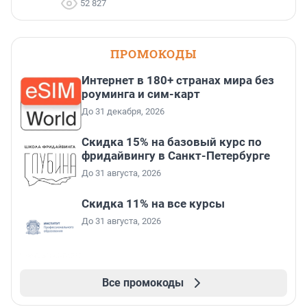
52 827
ПРОМОКОДЫ
Интернет в 180+ странах мира без
роуминга и сим-карт
До 31 декабря, 2026
Скидка 15% на базовый курс по
фридайвингу в Санкт-Петербурге
До 31 августа, 2026
Скидка 11% на все курсы
До 31 августа, 2026
Все промокоды