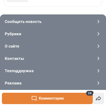
26
Комментарии