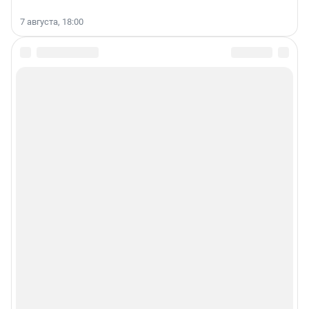
7 августа, 18:00