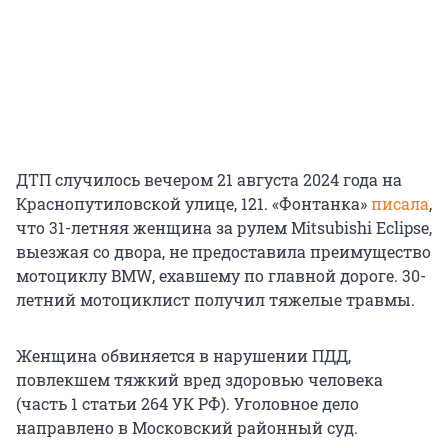
ДТП случилось вечером 21 августа 2024 года на
Краснопутиловской улице, 121. «Фонтанка»
писала
,
что 31-летняя женщина за рулем Mitsubishi Eclipse,
выезжая со двора, не предоставила преимущество
мотоциклу BMW, ехавшему по главной дороге. 30-
летний мотоциклист получил тяжелые травмы.
Женщина обвиняется в нарушении ПДД,
повлекшем тяжкий вред здоровью человека
(часть 1 статьи 264 УК РФ). Уголовное дело
направлено в Московский районный суд.