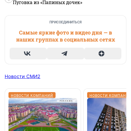
Пуговка из «Папиных дочек»
ПРИСОЕДИНИТЬСЯ
Самые яркие фото и видео дня — в
наших группах в социальных сетях
Новости СМИ2
НОВОСТИ КОМПАНИЙ
НОВОСТИ КОМПАНИ