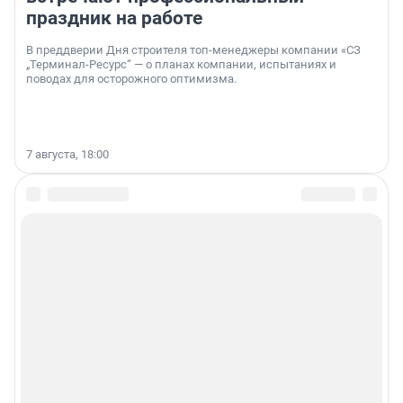
праздник на работе
В преддверии Дня строителя топ-менеджеры компании «СЗ
„Терминал-Ресурс“ — о планах компании, испытаниях и
поводах для осторожного оптимизма.
7 августа, 18:00