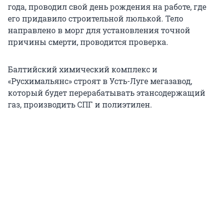
года, проводил свой день рождения на работе, где
его придавило строительной люлькой. Тело
направлено в морг для установления точной
причины смерти, проводится проверка.
Балтийский химический комплекс и
«Русхимальянс» строят в Усть-Луге мегазавод,
который будет перерабатывать этансодержащий
газ, производить СПГ и полиэтилен.