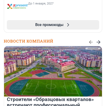
До 1 января, 2027
Все промокоды
НОВОСТИ КОМПАНИЙ
Строители «Образцовых кварталов»
встречают профессиональный