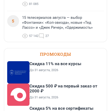
81 085
15 телесериалов августа — выбор
5
«Фонтанки»: «Коп-звезда», новые «Тед
Лассо» и «Джек Ричер», «Одержимость»
57 142
27
ПРОМОКОДЫ
Скидка 11% на все курсы
До 31 августа, 2026
Скидка 500 ₽ на первый заказ от
2000 ₽
До 31 августа, 2026
Скидка 5% на все сертификаты