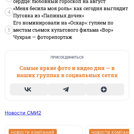
сердце: любовный гороскоп на август
«Меня бесила моя роль»: как сегодня выглядит
4
Пуговка из «Папиных дочек»
Его номинировали на «Оскар»: гуляем по
5
местам съемок культового фильма «Вор»
Чухрая — фоторепортаж
ПРИСОЕДИНИТЬСЯ
Самые яркие фото и видео дня — в
наших группах в социальных сетях
Новости СМИ2
НОВОСТИ КОМПАНИЙ
НОВОСТИ КОМПАНИ