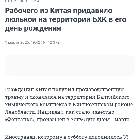
ПРОИСШЕСТВИЯ
Рабочего из Китая придавило
люлькой на территории БХК в его
день рождения
1 марта 2025, 19:42
12 372
Гражданин Китая получил производственную
травму и скончался на территории Балтийского
химического комплекса в Кингисеппском районе
Ленобласти. Инцидент, как стало известно
«Фонтанке», произошел в Усть-Луге днем 1 марта.
Иностранец, которому в субботу исполнилось 33