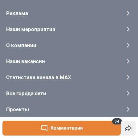
34
Комментарии