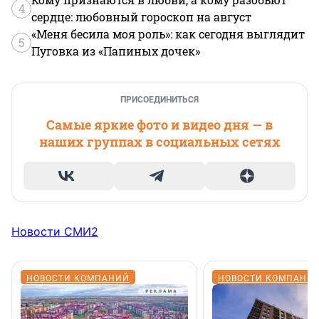
4
сердце: любовный гороскоп на август
«Меня бесила моя роль»: как сегодня выглядит
5
Пуговка из «Папиных дочек»
ПРИСОЕДИНИТЬСЯ
Самые яркие фото и видео дня — в
наших группах в социальных сетях
Новости СМИ2
НОВОСТИ КОМПАНИЙ
НОВОСТИ КОМПАНИ