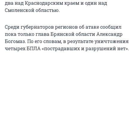
два над Краснодарским краем и один над
Смоленской областью.
Среди губернаторов регионов об атаке сообщил
пока только глава Брянской области Александр
Богомаз. По его словам, в результате уничтожения
четырех БПЛА «пострадавших и разрушений нет».