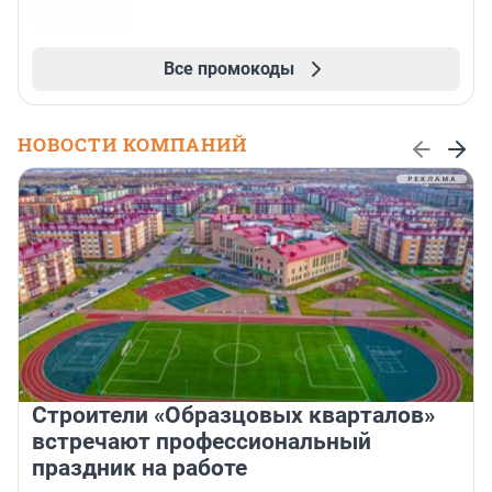
Все промокоды
НОВОСТИ КОМПАНИЙ
Строители «Образцовых кварталов»
встречают профессиональный
праздник на работе