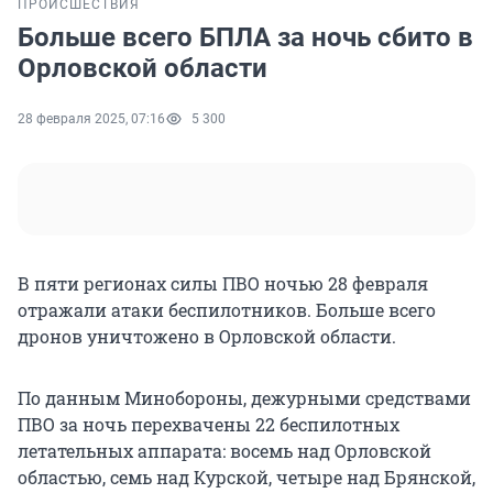
ПРОИСШЕСТВИЯ
Больше всего БПЛА за ночь сбито в
Орловской области
28 февраля 2025, 07:16
5 300
В пяти регионах силы ПВО ночью 28 февраля
отражали атаки беспилотников. Больше всего
дронов уничтожено в Орловской области.
По данным Минобороны, дежурными средствами
ПВО за ночь перехвачены 22 беспилотных
летательных аппарата: восемь над Орловской
областью, семь над Курской, четыре над Брянской,