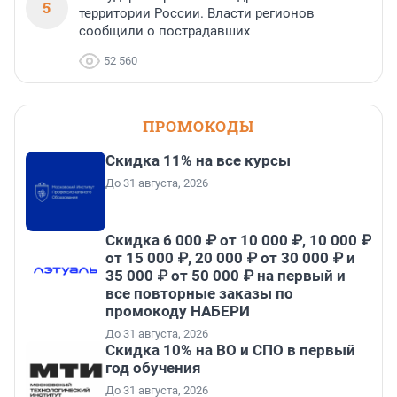
5
территории России. Власти регионов
сообщили о пострадавших
52 560
ПРОМОКОДЫ
Скидка 11% на все курсы
До 31 августа, 2026
Скидка 6 000 ₽ от 10 000 ₽, 10 000 ₽
от 15 000 ₽, 20 000 ₽ от 30 000 ₽ и
35 000 ₽ от 50 000 ₽ на первый и
все повторные заказы по
промокоду НАБЕРИ
До 31 августа, 2026
Скидка 10% на ВО и СПО в первый
год обучения
До 31 августа, 2026