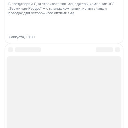
В преддверии Дня строителя топ-менеджеры компании «СЗ
„Терминал-Ресурс“ — о планах компании, испытаниях и
поводах для осторожного оптимизма.
7 августа, 18:00