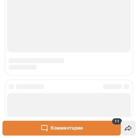
11
Комментарии