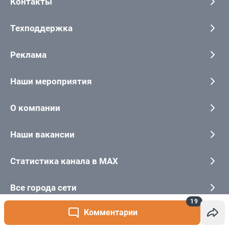
19
Комментарии