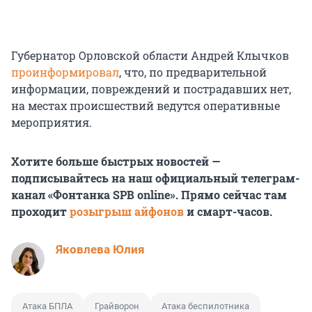
Губернатор Орловской области Андрей Клычков
проинформировал
, что, по предварительной
информации, повреждений и пострадавших нет,
на местах происшествий ведутся оперативные
мероприятия.
Хотите больше быстрых новостей —
подписывайтесь на наш официальный телеграм-
канал «Фонтанка SPB online». Прямо сейчас там
проходит
розыгрыш айфонов
и смарт-часов.
Яковлева Юлия
Атака БПЛА
Грайворон
Атака беспилотника