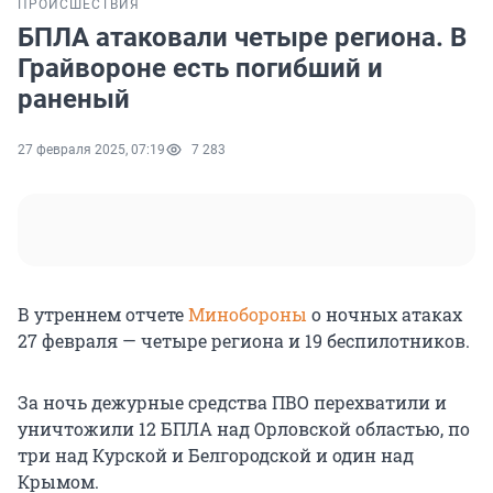
ПРОИСШЕСТВИЯ
БПЛА атаковали четыре региона. В
Грайвороне есть погибший и
раненый
27 февраля 2025, 07:19
7 283
В утреннем отчете
Минобороны
о ночных атаках
27 февраля — четыре региона и 19 беспилотников.
За ночь дежурные средства ПВО перехватили и
уничтожили 12 БПЛА над Орловской областью, по
три над Курской и Белгородской и один над
Крымом.