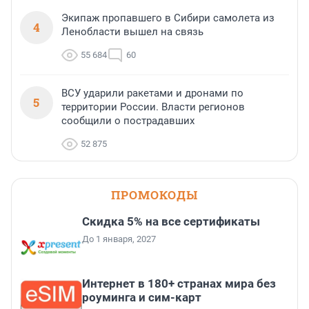
Экипаж пропавшего в Сибири самолета из
4
Ленобласти вышел на связь
55 684
60
ВСУ ударили ракетами и дронами по
5
территории России. Власти регионов
сообщили о пострадавших
52 875
ПРОМОКОДЫ
Скидка 5% на все сертификаты
До 1 января, 2027
Интернет в 180+ странах мира без
роуминга и сим-карт