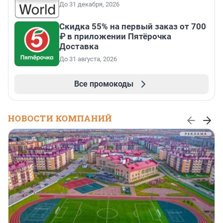
До 31 декабря, 2026
Скидка 55% на первый заказ от 700
₽ в приложении Пятёрочка
Доставка
До 31 августа, 2026
Все промокоды
НОВОСТИ КОМПАНИЙ