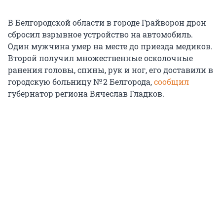
В Белгородской области в городе Грайворон дрон
сбросил взрывное устройство на автомобиль.
Один мужчина умер на месте до приезда медиков.
Второй получил множественные осколочные
ранения головы, спины, рук и ног, его доставили в
городскую больницу № 2 Белгорода,
сообщил
губернатор региона Вячеслав Гладков.